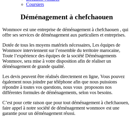
Coursiers
Déménagement à chefchaouen
Wonmoov est une entreprise de déménagement à chefchaouen , qui
offre ses services de déménagement aux particuliers et entreprises.
Dotée de tous les moyens matériels nécessaires, Les équipes de
Wonmoov interviennent sur l’ensemble du territoire marocaine,
Toute l’expérience des équipes de la société Déménagements
Wonmoov, sera mise à votre disposition afin de réaliser un
déménagement de grande qualité.
Les devis peuvent être réalisés directement en ligne, Vous pouvez
également nous joindre par téléphone afin que nous puissions
répondre à toutes vos questions, nous vous proposons nos
différentes formules de déménagements, selon vos besoins.
C’est pour cette raison que pour tout déménagement à chefchaouen,
faire appel à notre société de déménagement wonmoov est une
garantie pour un déménagement réussi.