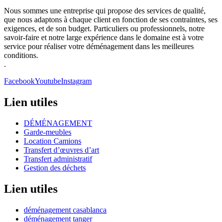
Nous sommes une entreprise qui propose des services de qualité,
que nous adaptons à chaque client en fonction de ses contraintes, ses
exigences, et de son budget. Particuliers ou professionnels, notre
savoir-faire et notre large expérience dans le domaine est à votre
service pour réaliser votre déménagement dans les meilleures
conditions.
.
Facebook
Youtube
Instagram
Lien utiles
DÉMÉNAGEMENT
Garde-meubles
Location Camions
Transfert d’œuvres d’art
Transfert administratif
Gestion des déchets
Lien utiles
déménagement casablanca
déménagement tanger