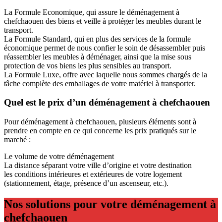
La Formule Economique, qui assure le déménagement à
chefchaouen des biens et veille à protéger les meubles durant le
transport.
La Formule Standard, qui en plus des services de la formule
économique permet de nous confier le soin de désassembler puis
réassembler les meubles à déménager, ainsi que la mise sous
protection de vos biens les plus sensibles au transport.
La Formule Luxe, offre avec laquelle nous sommes chargés de la
tâche complète des emballages de votre matériel à transporter.
Quel est le prix d’un déménagement à chefchaouen
Pour déménagement à chefchaouen, plusieurs éléments sont à
prendre en compte en ce qui concerne les prix pratiqués sur le
marché :
Le volume de votre déménagement
La distance séparant votre ville d’origine et votre destination
les conditions intérieures et extérieures de votre logement
(stationnement, étage, présence d’un ascenseur, etc.).
Nos solutions pour votre déménagement à
chefchaouen