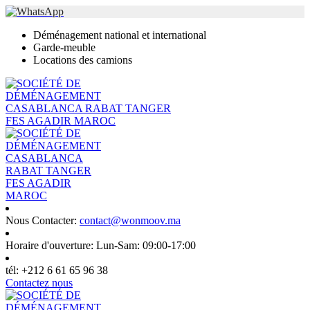
Déménagement national et international
Garde-meuble
Locations des camions
Nous Contacter:
contact@wonmoov.ma
Horaire d'ouverture:
Lun-Sam: 09:00-17:00
tél:
+212 6 61 65 96 38
Contactez nous