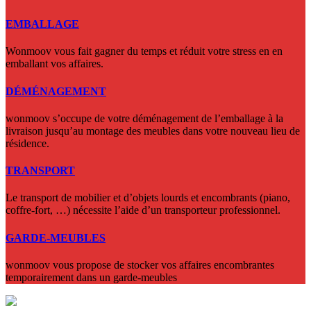
EMBALLAGE
Wonmoov vous fait gagner du temps et réduit votre stress en en
emballant vos affaires.
DÉMÉNAGEMENT
wonmoov s’occupe de votre déménagement de l’emballage à la
livraison jusqu’au montage des meubles dans votre nouveau lieu de
résidence.
TRANSPORT
Le transport de mobilier et d’objets lourds et encombrants (piano,
coffre-fort, …) nécessite l’aide d’un transporteur professionnel.
GARDE-MEUBLES
wonmoov vous propose de stocker vos affaires encombrantes
temporairement dans un garde-meubles