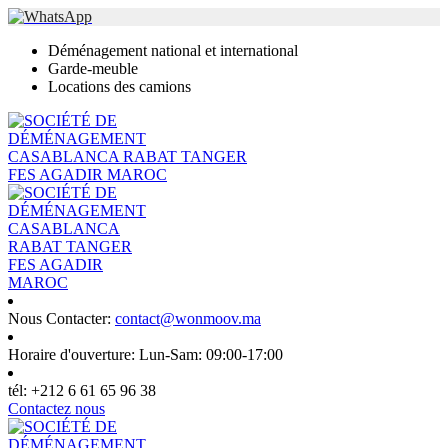
Déménagement national et international
Garde-meuble
Locations des camions
Nous Contacter:
contact@wonmoov.ma
Horaire d'ouverture:
Lun-Sam: 09:00-17:00
tél:
+212 6 61 65 96 38
Contactez nous