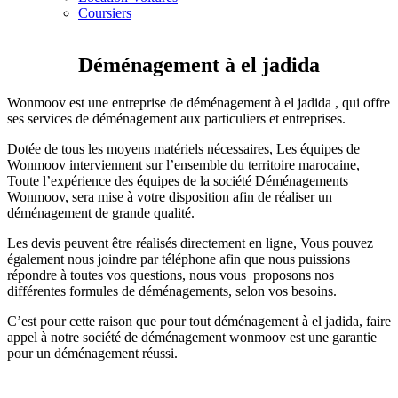
Coursiers
Déménagement à el jadida
Wonmoov est une entreprise de déménagement à el jadida , qui offre
ses services de déménagement aux particuliers et entreprises.
Dotée de tous les moyens matériels nécessaires, Les équipes de
Wonmoov interviennent sur l’ensemble du territoire marocaine,
Toute l’expérience des équipes de la société Déménagements
Wonmoov, sera mise à votre disposition afin de réaliser un
déménagement de grande qualité.
Les devis peuvent être réalisés directement en ligne, Vous pouvez
également nous joindre par téléphone afin que nous puissions
répondre à toutes vos questions, nous vous proposons nos
différentes formules de déménagements, selon vos besoins.
C’est pour cette raison que pour tout déménagement à el jadida, faire
appel à notre société de déménagement wonmoov est une garantie
pour un déménagement réussi.