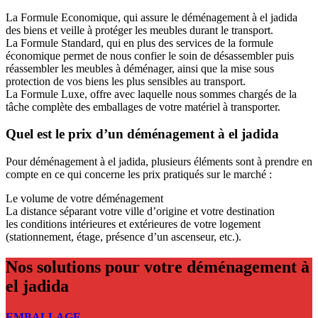
La Formule Economique, qui assure le déménagement à el jadida
des biens et veille à protéger les meubles durant le transport.
La Formule Standard, qui en plus des services de la formule
économique permet de nous confier le soin de désassembler puis
réassembler les meubles à déménager, ainsi que la mise sous
protection de vos biens les plus sensibles au transport.
La Formule Luxe, offre avec laquelle nous sommes chargés de la
tâche complète des emballages de votre matériel à transporter.
Quel est le prix d’un déménagement à el jadida
Pour déménagement à el jadida, plusieurs éléments sont à prendre en
compte en ce qui concerne les prix pratiqués sur le marché :
Le volume de votre déménagement
La distance séparant votre ville d’origine et votre destination
les conditions intérieures et extérieures de votre logement
(stationnement, étage, présence d’un ascenseur, etc.).
Nos solutions pour votre déménagement à
el jadida
EMBALLAGE