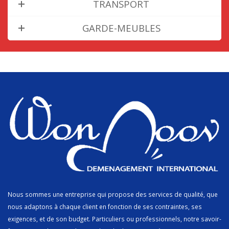
TRANSPORT
GARDE-MEUBLES
Nous sommes une entreprise qui propose des services de qualité, que
nous adaptons à chaque client en fonction de ses contraintes, ses
exigences, et de son budget. Particuliers ou professionnels, notre savoir-