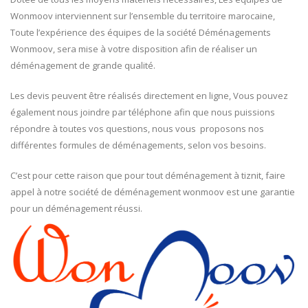
Wonmoov interviennent sur l’ensemble du territoire marocaine,
Toute l’expérience des équipes de la société Déménagements
Wonmoov, sera mise à votre disposition afin de réaliser un
déménagement de grande qualité.
Les devis peuvent être réalisés directement en ligne, Vous pouvez
également nous joindre par téléphone afin que nous puissions
répondre à toutes vos questions, nous vous proposons nos
différentes formules de déménagements, selon vos besoins.
C’est pour cette raison que pour tout déménagement à tiznit, faire
appel à notre société de déménagement wonmoov est une garantie
pour un déménagement réussi.