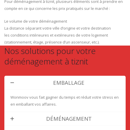
Pour déménagement à tiznit, plusieurs éléments sont à prendre en
compte en ce qui concerne les prix pratiqués sur le marché :
Le volume de votre déménagement
La distance séparant votre ville d’origine et votre destination
les conditions intérieures et extérieures de votre logement
(stationnement, étage, présence d’un ascenseur, etc.).
Nos solutions pour votre
déménagement à tiznit
EMBALLAGE
Wonmoov vous fait gagner du temps et réduit votre stress en
en emballant vos affaires.
DÉMÉNAGEMENT