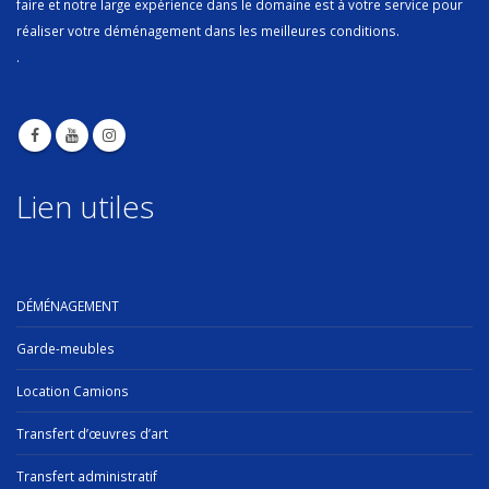
faire et notre large expérience dans le domaine est à votre service pour
réaliser votre déménagement dans les meilleures conditions.
.
Lien utiles
DÉMÉNAGEMENT
Garde-meubles
Location Camions
Transfert d’œuvres d’art
Transfert administratif