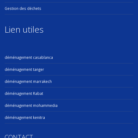
Gestion des déchets
Lien utiles
déménagement casablanca
déménagement tanger
déménagement marrakech
déménagement Rabat
déménagement mohammedia
déménagement kenitra
CONTACT