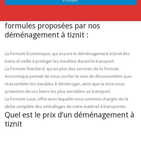
formules proposées par nos
déménagement à tiznit :
La Formule Economique, qui assure le déménagement à tiznit des
biens et veille à protéger les meubles durant le transport.
La Formule Standard, qui en plus des services de la formule
économique permet de nous confier le soin de désassembler puis
réassembler les meubles à déménager, ainsi que la mise sous
protection de vos biens les plus sensibles au transport.
La Formule Luxe, offre avec laquelle nous sommes chargés de la
tâche complète des emballages de votre matériel à transporter.
Quel est le prix d’un déménagement à
tiznit