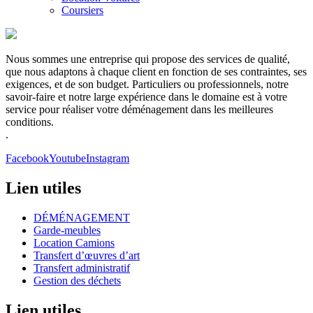
Coursiers
Nous sommes une entreprise qui propose des services de qualité,
que nous adaptons à chaque client en fonction de ses contraintes, ses
exigences, et de son budget. Particuliers ou professionnels, notre
savoir-faire et notre large expérience dans le domaine est à votre
service pour réaliser votre déménagement dans les meilleures
conditions.
.
Facebook
Youtube
Instagram
Lien utiles
DÉMÉNAGEMENT
Garde-meubles
Location Camions
Transfert d’œuvres d’art
Transfert administratif
Gestion des déchets
Lien utiles