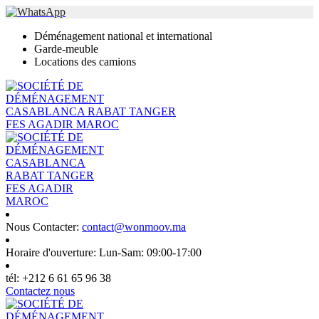
Déménagement national et international
Garde-meuble
Locations des camions
Nous Contacter:
contact@wonmoov.ma
Horaire d'ouverture:
Lun-Sam: 09:00-17:00
tél:
+212 6 61 65 96 38
Contactez nous