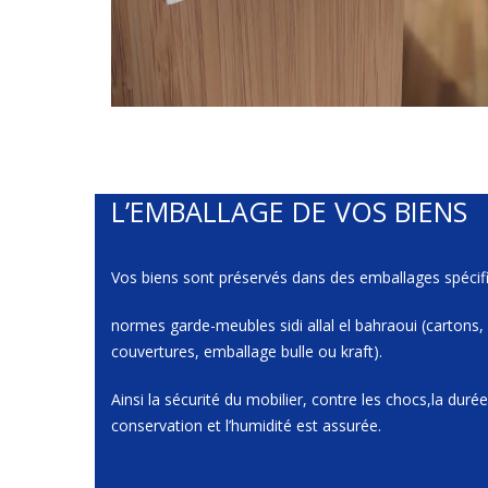
L’EMBALLAGE DE VOS BIENS
Vos biens sont préservés dans des emballages spécif
normes garde-meubles sidi allal el bahraoui (cartons,
couvertures, emballage bulle ou kraft).
Ainsi la sécurité du mobilier, contre les chocs,la duré
conservation et l’humidité est assurée.