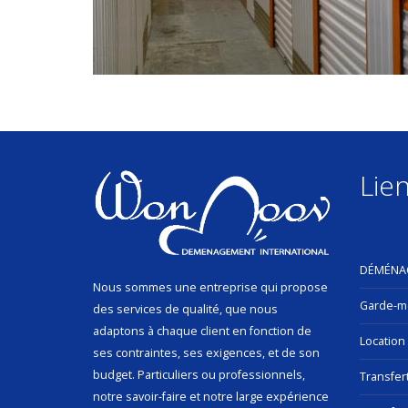
Lien
DÉMÉNA
Nous sommes une entreprise qui propose
Garde-m
des services de qualité, que nous
adaptons à chaque client en fonction de
Location
ses contraintes, ses exigences, et de son
budget. Particuliers ou professionnels,
Transfer
notre savoir-faire et notre large expérience