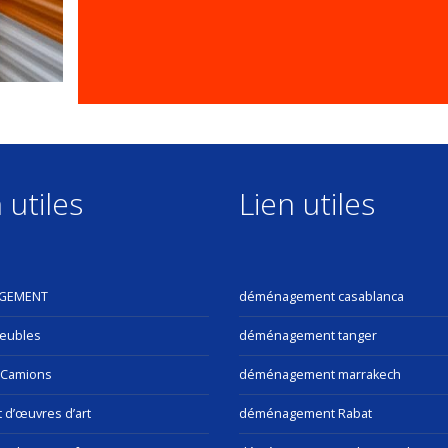
 utiles
Lien utiles
GEMENT
déménagement casablanca
eubles
déménagement tanger
 Camions
déménagement marrakech
t d’œuvres d’art
déménagement Rabat