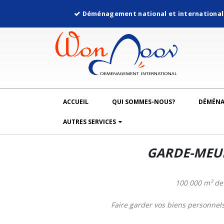
Déménagement national et internationa
ACCUEIL
QUI SOMMES-NOUS?
DÉMÉN
AUTRES SERVICES
GARDE-MEUBL
100 000 m² de 
Faire garder vos biens personnels,