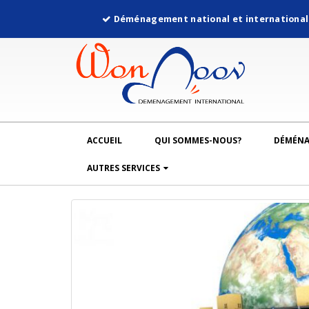
Déménagement national et internationa
ACCUEIL
QUI SOMMES-NOUS?
DÉMÉN
AUTRES SERVICES