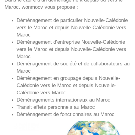
Maroc, wonmoov vous propose :
Déménagement de particulier
Nouvelle-Calédonie
vers le Maroc et depuis
Nouvelle-Calédonie vers
Maroc
Déménagement d’entreprise
Nouvelle-Calédonie
vers le Maroc et depuis
Nouvelle-Calédonie vers
Maroc
Déménagement de société et de collaborateurs au
Maroc
Déménagement en groupage depuis
Nouvelle-
Calédonie
vers le Maroc et depuis
Nouvelle-
Calédonie vers
Maroc
Déménagements internationaux au Maroc
Transit effets personnels au Maroc
Déménagement de fonctionnaires au Maroc