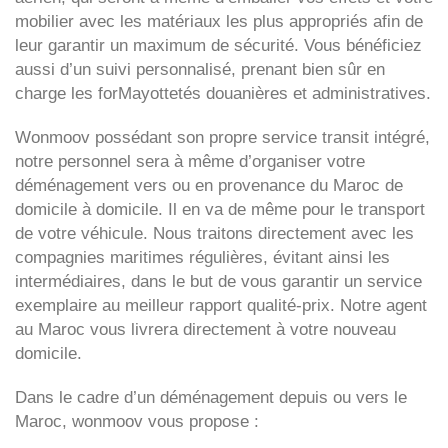
mobilier avec les matériaux les plus appropriés afin de
leur garantir un maximum de sécurité. Vous bénéficiez
aussi d’un suivi personnalisé, prenant bien sûr en
charge les forMayottetés douanières et administratives.
Wonmoov
possédant son propre service transit intégré,
notre personnel sera à même d’organiser votre
déménagement vers ou en provenance du Maroc de
domicile à domicile. Il en va de même pour le transport
de votre véhicule. Nous traitons directement avec les
compagnies maritimes régulières, évitant ainsi les
intermédiaires, dans le but de vous garantir un service
exemplaire au meilleur rapport qualité-prix. Notre agent
au Maroc vous livrera directement à votre nouveau
domicile.
Dans le cadre d’un déménagement depuis ou vers le
Maroc, wonmoov vous propose :