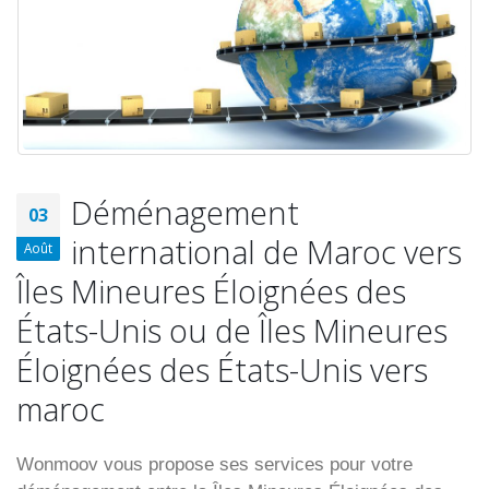
Déménagement
03
international de Maroc vers
Août
Îles Mineures Éloignées des
États-Unis ou de Îles Mineures
Éloignées des États-Unis vers
maroc
Wonmoov vous propose ses services pour votre