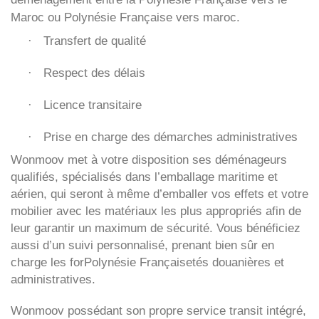
Maroc ou Polynésie Française vers maroc.
Transfert de qualité
·
Respect des délais
·
Licence transitaire
·
Prise en charge des démarches administratives
·
Wonmoov
met à votre disposition ses déménageurs
qualifiés, spécialisés dans l’emballage maritime et
aérien, qui seront à même d’emballer vos effets et votre
mobilier avec les matériaux les plus appropriés afin de
leur garantir un maximum de sécurité. Vous bénéficiez
aussi d’un suivi personnalisé, prenant bien sûr en
charge les forPolynésie Françaisetés douanières et
administratives.
Wonmoov
possédant son propre service transit intégré,