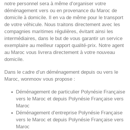
notre personnel sera à même d’organiser votre
déménagement vers ou en provenance du Maroc de
domicile à domicile. Il en va de même pour le transport
de votre véhicule. Nous traitons directement avec les
compagnies maritimes régulières, évitant ainsi les
intermédiaires, dans le but de vous garantir un service
exemplaire au meilleur rapport qualité-prix. Notre agent
au Maroc vous livrera directement à votre nouveau
domicile.
Dans le cadre d’un déménagement depuis ou vers le
Maroc, wonmoov vous propose :
Déménagement de particulier
Polynésie Française
vers le Maroc et depuis
Polynésie Française vers
Maroc
Déménagement d’entreprise
Polynésie Française
vers le Maroc et depuis
Polynésie Française vers
Maroc