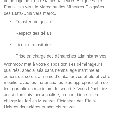
déménagement entre la Îles Mineures Éloignées des
États-Unis vers le Maroc ou Îles Mineures Éloignées
des États-Unis vers maroc.
Transfert de qualité
·
Respect des délais
·
Licence transitaire
·
Prise en charge des démarches administratives
·
Wonmoov
met à votre disposition ses déménageurs
qualifiés, spécialisés dans l’emballage maritime et
aérien, qui seront à même d’emballer vos effets et votre
mobilier avec les matériaux les plus appropriés afin de
leur garantir un maximum de sécurité. Vous bénéficiez
aussi d’un suivi personnalisé, prenant bien sûr en
charge les forÎles Mineures Éloignées des États-
Unistés douanières et administratives.