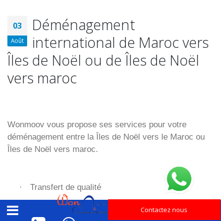
Déménagement
03
international de Maroc vers
Août
Îles de Noël ou de Îles de Noël
vers maroc
Wonmoov vous propose ses services pour votre
déménagement entre la Îles de Noël vers le Maroc ou
Îles de Noël vers maroc.
Transfert de qualité
·
Contactez nous