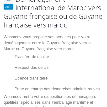
international de Maroc vers
Août
Guyane française ou de Guyane
française vers maroc
Wonmoov vous propose ses services pour votre
déménagement entre la Guyane française vers le
Maroc ou Guyane française vers maroc.
Transfert de qualité
·
Respect des délais
·
Licence transitaire
·
Prise en charge des démarches administratives
·
Wonmoov
met à votre disposition ses déménageurs
qualifiés, spécialisés dans l’emballage maritime et