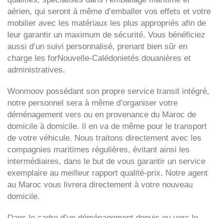
aérien, qui seront à même d’emballer vos effets et votre
mobilier avec les matériaux les plus appropriés afin de
leur garantir un maximum de sécurité. Vous bénéficiez
aussi d’un suivi personnalisé, prenant bien sûr en
charge les forNouvelle-Calédonietés douanières et
administratives.
Wonmoov
possédant son propre service transit intégré,
notre personnel sera à même d’organiser votre
déménagement vers ou en provenance du Maroc de
domicile à domicile. Il en va de même pour le transport
de votre véhicule. Nous traitons directement avec les
compagnies maritimes régulières, évitant ainsi les
intermédiaires, dans le but de vous garantir un service
exemplaire au meilleur rapport qualité-prix. Notre agent
au Maroc vous livrera directement à votre nouveau
domicile.
Dans le cadre d’un déménagement depuis ou vers le