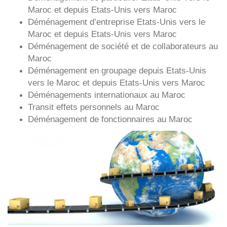
Maroc et depuis
Etats-Unis vers
Maroc
Déménagement d’entreprise
Etats-Unis
vers le
Maroc et depuis
Etats-Unis vers
Maroc
Déménagement de société et de collaborateurs au
Maroc
Déménagement en groupage depuis
Etats-Unis
vers le Maroc et depuis
Etats-Unis vers
Maroc
Déménagements internationaux au Maroc
Transit effets personnels au Maroc
Déménagement de fonctionnaires au Maroc