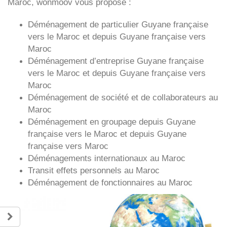
Maroc, wonmoov vous propose :
Déménagement de particulier
Guyane française
vers le Maroc et depuis
Guyane française vers
Maroc
Déménagement d’entreprise
Guyane française
vers le Maroc et depuis
Guyane française vers
Maroc
Déménagement de société et de collaborateurs au
Maroc
Déménagement en groupage depuis
Guyane
française
vers le Maroc et depuis
Guyane
française vers
Maroc
Déménagements internationaux au Maroc
Transit effets personnels au Maroc
Déménagement de fonctionnaires au Maroc