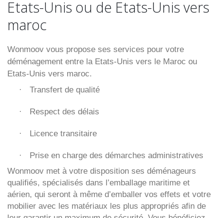
Etats-Unis ou de Etats-Unis vers
maroc
Wonmoov vous propose ses services pour votre
déménagement entre la Etats-Unis vers le Maroc ou
Etats-Unis vers maroc.
Transfert de qualité
·
Respect des délais
·
Licence transitaire
·
Prise en charge des démarches administratives
·
Wonmoov
met à votre disposition ses déménageurs
qualifiés, spécialisés dans l’emballage maritime et
aérien, qui seront à même d’emballer vos effets et votre
mobilier avec les matériaux les plus appropriés afin de
leur garantir un maximum de sécurité. Vous bénéficiez