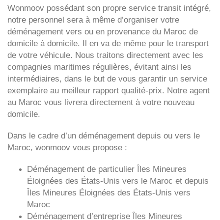
Wonmoov
possédant son propre service transit intégré,
notre personnel sera à même d’organiser votre
déménagement vers ou en provenance du Maroc de
domicile à domicile. Il en va de même pour le transport
de votre véhicule. Nous traitons directement avec les
compagnies maritimes régulières, évitant ainsi les
intermédiaires, dans le but de vous garantir un service
exemplaire au meilleur rapport qualité-prix. Notre agent
au Maroc vous livrera directement à votre nouveau
domicile.
Dans le cadre d’un déménagement depuis ou vers le
Maroc, wonmoov vous propose :
Déménagement de particulier
Îles Mineures
Éloignées des États-Unis
vers le Maroc et depuis
Îles Mineures Éloignées des États-Unis vers
Maroc
Déménagement d’entreprise
Îles Mineures