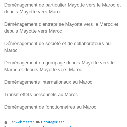
Déménagement de particulier
Mayotte
vers le Maroc et
depuis
Mayotte vers
Maroc
Déménagement d’entreprise
Mayotte
vers le Maroc et
depuis
Mayotte vers
Maroc
Déménagement de société et de collaborateurs au
Maroc
Déménagement en groupage depuis
Mayotte
vers le
Maroc et depuis
Mayotte vers
Maroc
Déménagements internationaux au Maroc
Transit effets personnels au Maroc
Déménagement de fonctionnaires au Maroc
Par
webmaster
Uncategorised