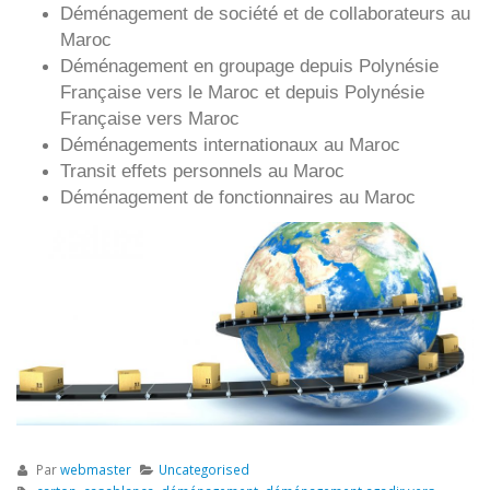
Déménagement de société et de collaborateurs au
Maroc
Déménagement en groupage depuis
Polynésie
Française
vers le Maroc et depuis
Polynésie
Française vers
Maroc
Déménagements internationaux au Maroc
Transit effets personnels au Maroc
Déménagement de fonctionnaires au Maroc
Par
webmaster
Uncategorised