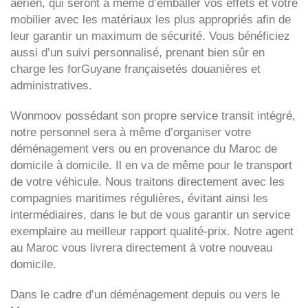
aérien, qui seront à même d’emballer vos effets et votre
mobilier avec les matériaux les plus appropriés afin de
leur garantir un maximum de sécurité. Vous bénéficiez
aussi d’un suivi personnalisé, prenant bien sûr en
charge les forGuyane françaisetés douanières et
administratives.
Wonmoov
possédant son propre service transit intégré,
notre personnel sera à même d’organiser votre
déménagement vers ou en provenance du Maroc de
domicile à domicile. Il en va de même pour le transport
de votre véhicule. Nous traitons directement avec les
compagnies maritimes régulières, évitant ainsi les
intermédiaires, dans le but de vous garantir un service
exemplaire au meilleur rapport qualité-prix. Notre agent
au Maroc vous livrera directement à votre nouveau
domicile.
Dans le cadre d’un déménagement depuis ou vers le