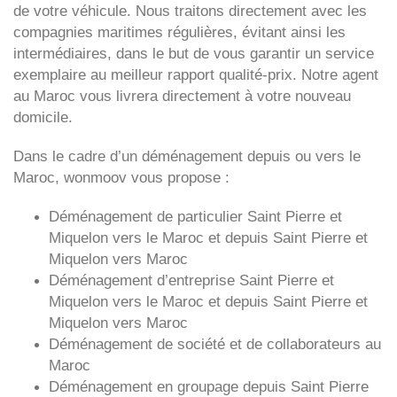
de votre véhicule. Nous traitons directement avec les
compagnies maritimes régulières, évitant ainsi les
intermédiaires, dans le but de vous garantir un service
exemplaire au meilleur rapport qualité-prix. Notre agent
au Maroc vous livrera directement à votre nouveau
domicile.
Dans le cadre d’un déménagement depuis ou vers le
Maroc, wonmoov vous propose :
Déménagement de particulier
Saint Pierre et
Miquelon
vers le Maroc et depuis
Saint Pierre et
Miquelon vers
Maroc
Déménagement d’entreprise
Saint Pierre et
Miquelon
vers le Maroc et depuis
Saint Pierre et
Miquelon vers
Maroc
Déménagement de société et de collaborateurs au
Maroc
Déménagement en groupage depuis
Saint Pierre