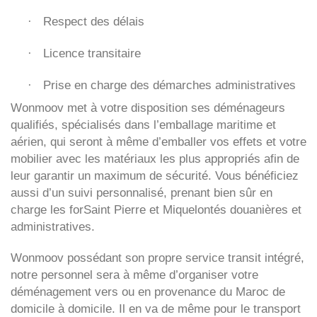
Respect des délais
·
Licence transitaire
·
Prise en charge des démarches administratives
·
Wonmoov
met à votre disposition ses déménageurs
qualifiés, spécialisés dans l’emballage maritime et
aérien, qui seront à même d’emballer vos effets et votre
mobilier avec les matériaux les plus appropriés afin de
leur garantir un maximum de sécurité. Vous bénéficiez
aussi d’un suivi personnalisé, prenant bien sûr en
charge les forSaint Pierre et Miquelontés douanières et
administratives.
Wonmoov
possédant son propre service transit intégré,
notre personnel sera à même d’organiser votre
déménagement vers ou en provenance du Maroc de
domicile à domicile. Il en va de même pour le transport