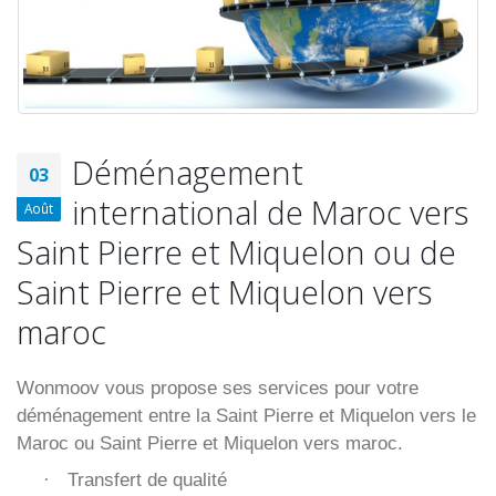
Déménagement
03
international de Maroc vers
Août
Saint Pierre et Miquelon ou de
Saint Pierre et Miquelon vers
maroc
Wonmoov vous propose ses services pour votre
déménagement entre la Saint Pierre et Miquelon vers le
Maroc ou Saint Pierre et Miquelon vers maroc.
Transfert de qualité
·