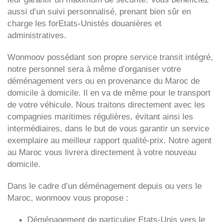
aussi d’un suivi personnalisé, prenant bien sûr en
charge les forEtats-Unistés douanières et
administratives.
Wonmoov
possédant son propre service transit intégré,
notre personnel sera à même d’organiser votre
déménagement vers ou en provenance du Maroc de
domicile à domicile. Il en va de même pour le transport
de votre véhicule. Nous traitons directement avec les
compagnies maritimes régulières, évitant ainsi les
intermédiaires, dans le but de vous garantir un service
exemplaire au meilleur rapport qualité-prix. Notre agent
au Maroc vous livrera directement à votre nouveau
domicile.
Dans le cadre d’un déménagement depuis ou vers le
Maroc, wonmoov vous propose :
Déménagement de particulier
Etats-Unis
vers le