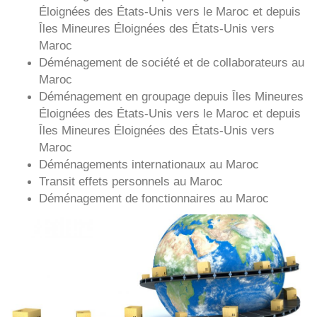
Éloignées des États-Unis
vers le Maroc et depuis
Îles Mineures Éloignées des États-Unis vers
Maroc
Déménagement de société et de collaborateurs au
Maroc
Déménagement en groupage depuis
Îles Mineures
Éloignées des États-Unis
vers le Maroc et depuis
Îles Mineures Éloignées des États-Unis vers
Maroc
Déménagements internationaux au Maroc
Transit effets personnels au Maroc
Déménagement de fonctionnaires au Maroc