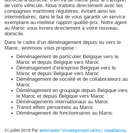
de votre véhicule. Nous traitons directement avec les
compagnies maritimes régulières, évitant ainsi les
intermédiaires, dans le but de vous garantir un service
exemplaire au meilleur rapport qualité-prix. Notre agent
au Maroc vous livrera directement à votre nouveau
domicile.
Dans le cadre d’un déménagement depuis ou vers le
Maroc, wonmoov vous propose :
Déménagement de particulier
Belgique
vers le
Maroc et depuis
Belgique vers
Maroc
Déménagement d’entreprise
Belgique
vers le
Maroc et depuis
Belgique vers
Maroc
Déménagement de société et de collaborateurs au
Maroc
Déménagement en groupage depuis
Belgique
vers
le Maroc et depuis
Belgique vers
Maroc
Déménagements internationaux au Maroc
Transit effets personnels au Maroc
Déménagement de fonctionnaires au Maroc
31 juillet 2018
Par
webmaster
Uncategorised
carton
,
casablanca
,