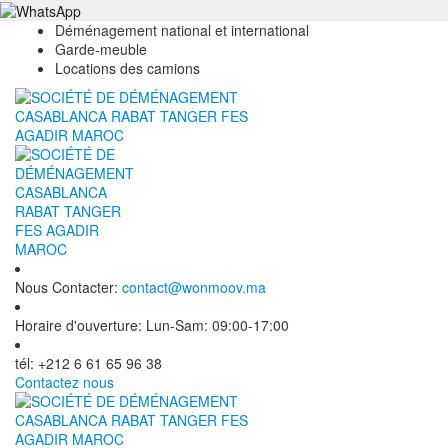
Déménagement national et international
Garde-meuble
Locations des camions
Nous Contacter:
contact@wonmoov.ma
Horaire d'ouverture:
Lun-Sam: 09:00-17:00
tél:
+212 6 61 65 96 38
Contactez nous