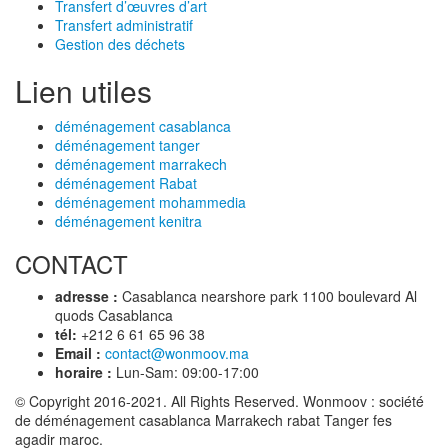
Transfert d’œuvres d’art
Transfert administratif
Gestion des déchets
Lien utiles
déménagement casablanca
déménagement tanger
déménagement marrakech
déménagement Rabat
déménagement mohammedia
déménagement kenitra
CONTACT
adresse :
Casablanca nearshore park 1100 boulevard Al
quods Casablanca
tél:
+212 6 61 65 96 38
Email :
contact@wonmoov.ma
horaire :
Lun-Sam: 09:00-17:00
© Copyright 2016-2021. All Rights Reserved. Wonmoov : société
de déménagement casablanca Marrakech rabat Tanger fes
agadir maroc.