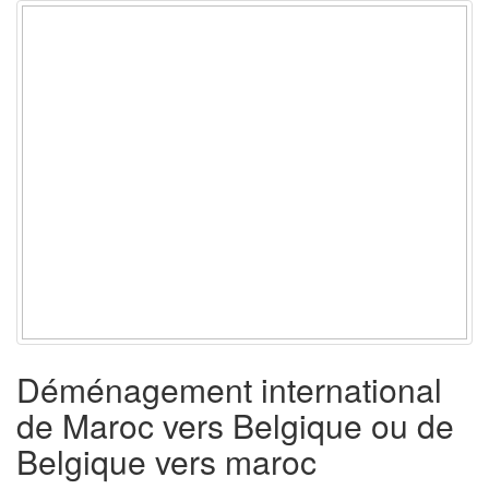
Déménagement international
de Maroc vers Belgique ou de
Belgique vers maroc