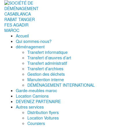
Accueil
Qui sommes-nous?
déménagement
Transfert informatique
Transfert d’œuvres d’art
Transfert administratif
Transfert d’archives
Gestion des déchets
Manutention interne
DÉMÉNAGEMENT INTERNATIONAL
Garde-meubles maroc
Location Camions
DEVENEZ PARTENAIRE
Autres services
Distribution flyers
Location Voitures
Coursiers