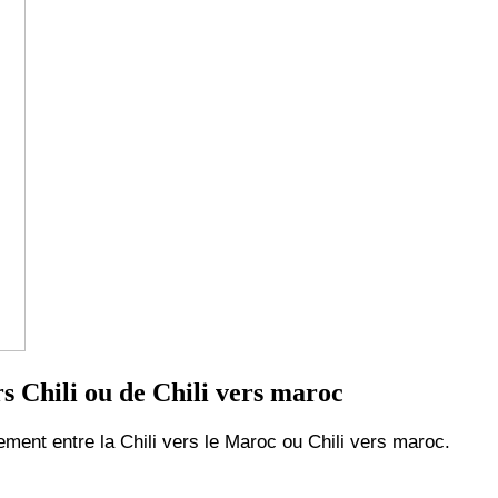
 Chili ou de Chili vers maroc
nt entre la Chili vers le Maroc ou Chili vers maroc.