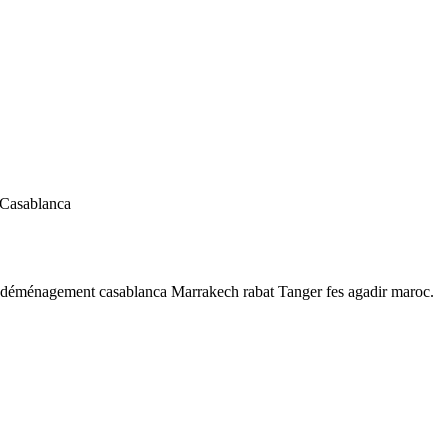
 Casablanca
 déménagement casablanca Marrakech rabat Tanger fes agadir maroc.