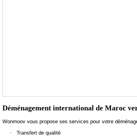
Déménagement international de Maroc vers
Wonmoov vous propose ses services pour votre déménageme
Transfert de qualité
·