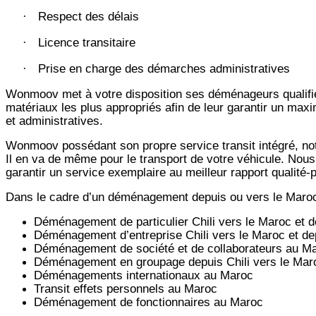
Respect des délais
·
Licence transitaire
·
Prise en charge des démarches administratives
·
Wonmoov
met à votre disposition ses déménageurs qualifié
matériaux les plus appropriés afin de leur garantir un max
et administratives.
Wonmoov
possédant son propre service transit intégré, 
Il en va de même pour le transport de votre véhicule. Nous
garantir un service exemplaire au meilleur rapport qualité
Dans le cadre d’un déménagement depuis ou vers le Maro
Déménagement de particulier
Chili
vers le Maroc et 
Déménagement d’entreprise
Chili
vers le Maroc et d
Déménagement de société et de collaborateurs au M
Déménagement en groupage depuis
Chili
vers le Mar
Déménagements internationaux au Maroc
Transit effets personnels au Maroc
Déménagement de fonctionnaires au Maroc