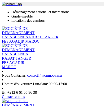
Déménagement national et international
Garde-meuble
Locations des camions
Nous Contacter:
contact@wonmoov.ma
Horaire d'ouverture:
Lun-Sam: 09:00-17:00
tél:
+212 6 61 65 96 38
Contactez nous