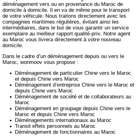
déménagement vers ou en provenance du Maroc de
domicile à domicile. Il en va de même pour le transport
de votre véhicule. Nous traitons directement avec les
compagnies maritimes régulières, évitant ainsi les
intermédiaires, dans le but de vous garantir un service
exemplaire au meilleur rapport qualité-prix. Notre agent
au Maroc vous livrera directement à votre nouveau
domicile.
Dans le cadre d’un déménagement depuis ou vers le
Maroc, wonmoov vous propose :
Déménagement de particulier
Chine
vers le Maroc
et depuis
Chine vers
Maroc
Déménagement d’entreprise
Chine
vers le Maroc et
depuis
Chine vers
Maroc
Déménagement de société et de collaborateurs au
Maroc
Déménagement en groupage depuis
Chine
vers le
Maroc et depuis
Chine vers
Maroc
Déménagements internationaux au Maroc
Transit effets personnels au Maroc
Déménagement de fonctionnaires au Maroc