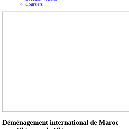
Coursiers
Déménagement international de Maroc