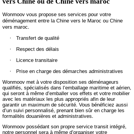
vers Chine ou de Chine vers maroc
Wonmoov vous propose ses services pour votre
déménagement entre la Chine vers le Maroc ou Chine
vers maroc.
Transfert de qualité
·
Respect des délais
·
Licence transitaire
·
Prise en charge des démarches administratives
·
Wonmoov
met à votre disposition ses déménageurs
qualifiés, spécialisés dans l’emballage maritime et aérien,
qui seront à même d’emballer vos effets et votre mobilier
avec les matériaux les plus appropriés afin de leur
garantir un maximum de sécurité. Vous bénéficiez aussi
d’un suivi personnalisé, prenant bien sûr en charge les
formalités douanières et administratives.
Wonmoov
possédant son propre service transit intégré,
notre personnel sera à même d’organiser votre