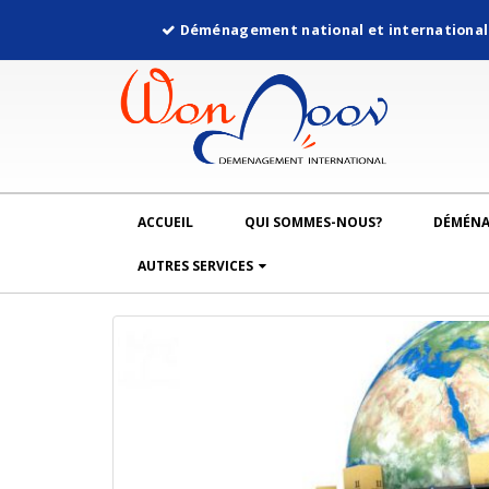
Déménagement national et internationa
ACCUEIL
QUI SOMMES-NOUS?
DÉMÉN
AUTRES SERVICES