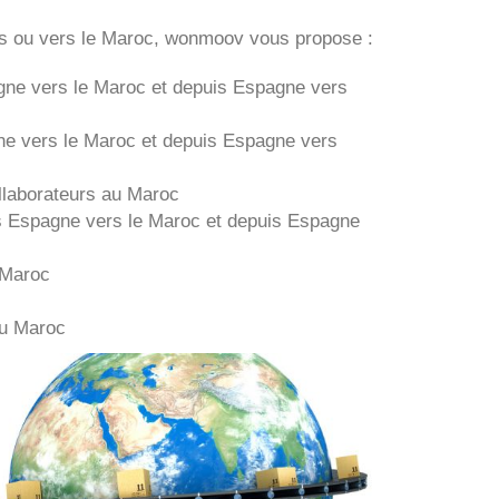
s ou vers le Maroc, wonmoov vous propose :
gne
vers le Maroc et depuis
Espagne vers
ne
vers le Maroc et depuis
Espagne vers
laborateurs au Maroc
s
Espagne
vers le Maroc et depuis
Espagne
 Maroc
au Maroc