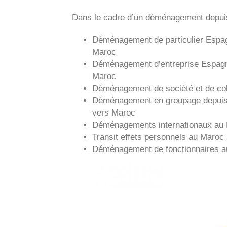
Dans le cadre d’un déménagement depui
Déménagement de particulier
Espa
Maroc
Déménagement d’entreprise
Espag
Maroc
Déménagement de société et de col
Déménagement en groupage depui
vers
Maroc
Déménagements internationaux au
Transit effets personnels au Maroc
Déménagement de fonctionnaires 