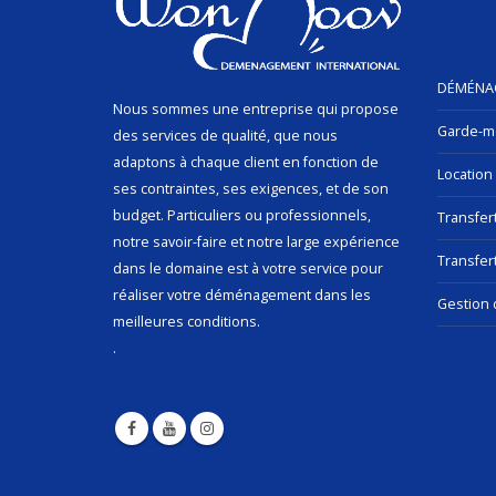
DÉMÉNA
Nous sommes une entreprise qui propose
Garde-m
des services de qualité, que nous
adaptons à chaque client en fonction de
Location
ses contraintes, ses exigences, et de son
budget. Particuliers ou professionnels,
Transfer
notre savoir-faire et notre large expérience
Transfert
dans le domaine est à votre service pour
réaliser votre déménagement dans les
Gestion 
meilleures conditions.
.