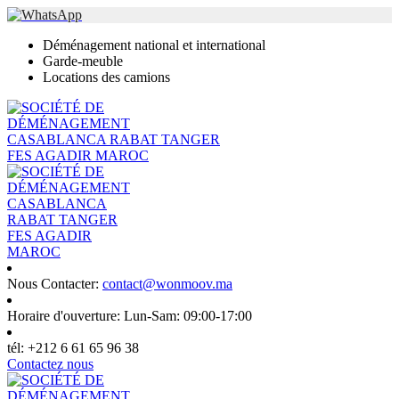
Déménagement national et international
Garde-meuble
Locations des camions
Nous Contacter:
contact@wonmoov.ma
Horaire d'ouverture:
Lun-Sam: 09:00-17:00
tél:
+212 6 61 65 96 38
Contactez nous