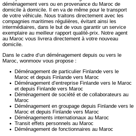
déménagement vers ou en provenance du Maroc de
domicile à domicile. Il en va de même pour le transport
de votre véhicule. Nous traitons directement avec les
compagnies maritimes régulières, évitant ainsi les
intermédiaires, dans le but de vous garantir un service
exemplaire au meilleur rapport qualité-prix. Notre agent
au Maroc vous livrera directement à votre nouveau
domicile.
Dans le cadre d’un déménagement depuis ou vers le
Maroc, wonmoov vous propose :
Déménagement de particulier
Finlande
vers le
Maroc et depuis
Finlande vers
Maroc
Déménagement d’entreprise
Finlande
vers le Maroc
et depuis
Finlande vers
Maroc
Déménagement de société et de collaborateurs au
Maroc
Déménagement en groupage depuis
Finlande
vers le
Maroc et depuis
Finlande vers
Maroc
Déménagements internationaux au Maroc
Transit effets personnels au Maroc
Déménagement de fonctionnaires au Maroc