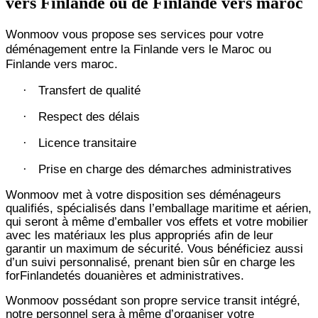
vers Finlande ou de Finlande vers maroc
Wonmoov vous propose ses services pour votre
déménagement entre la Finlande vers le Maroc ou
Finlande vers maroc.
Transfert de qualité
·
Respect des délais
·
Licence transitaire
·
Prise en charge des démarches administratives
·
Wonmoov
met à votre disposition ses déménageurs
qualifiés, spécialisés dans l’emballage maritime et aérien,
qui seront à même d’emballer vos effets et votre mobilier
avec les matériaux les plus appropriés afin de leur
garantir un maximum de sécurité. Vous bénéficiez aussi
d’un suivi personnalisé, prenant bien sûr en charge les
forFinlandetés douanières et administratives.
Wonmoov
possédant son propre service transit intégré,
notre personnel sera à même d’organiser votre