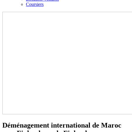
Coursiers
Déménagement international de Maroc