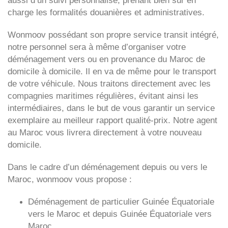
aussi d’un suivi personnalisé, prenant bien sûr en
charge les formalités douanières et administratives.
Wonmoov
possédant son propre service transit intégré,
notre personnel sera à même d’organiser votre
déménagement vers ou en provenance du Maroc de
domicile à domicile. Il en va de même pour le transport
de votre véhicule. Nous traitons directement avec les
compagnies maritimes régulières, évitant ainsi les
intermédiaires, dans le but de vous garantir un service
exemplaire au meilleur rapport qualité-prix. Notre agent
au Maroc vous livrera directement à votre nouveau
domicile.
Dans le cadre d’un déménagement depuis ou vers le
Maroc, wonmoov vous propose :
Déménagement de particulier
Guinée Équatoriale
vers le Maroc et depuis
Guinée Équatoriale vers
Maroc