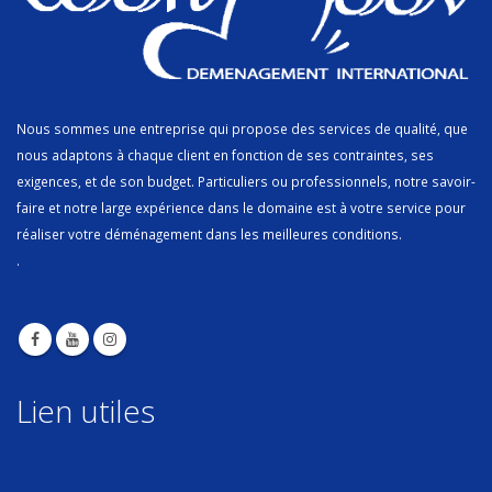
Nous sommes une entreprise qui propose des services de qualité, que
nous adaptons à chaque client en fonction de ses contraintes, ses
exigences, et de son budget. Particuliers ou professionnels, notre savoir-
faire et notre large expérience dans le domaine est à votre service pour
réaliser votre déménagement dans les meilleures conditions.
.
Lien utiles