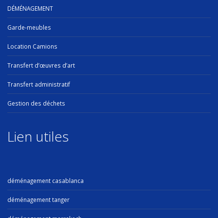
DÉMÉNAGEMENT
Garde-meubles
Location Camions
Transfert d’œuvres d’art
Transfert administratif
Gestion des déchets
Lien utiles
déménagement casablanca
déménagement tanger