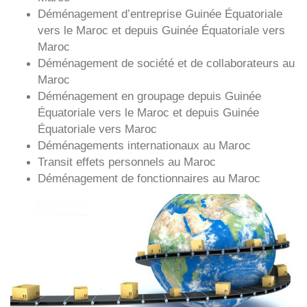
Déménagement d’entreprise
Guinée Équatoriale
vers le Maroc et depuis
Guinée Équatoriale vers
Maroc
Déménagement de société et de collaborateurs au
Maroc
Déménagement en groupage depuis
Guinée
Équatoriale
vers le Maroc et depuis
Guinée
Équatoriale vers
Maroc
Déménagements internationaux au Maroc
Transit effets personnels au Maroc
Déménagement de fonctionnaires au Maroc