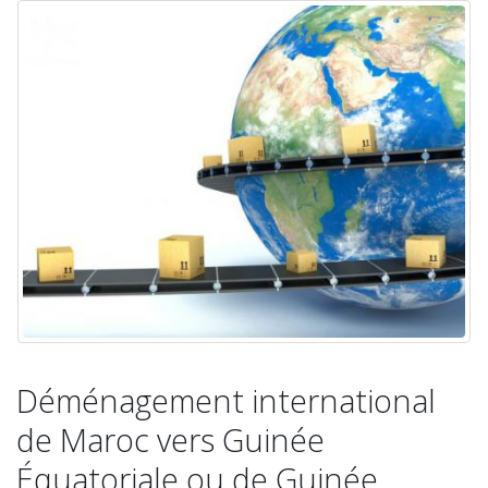
Déménagement international
de Maroc vers Guinée
Équatoriale ou de Guinée