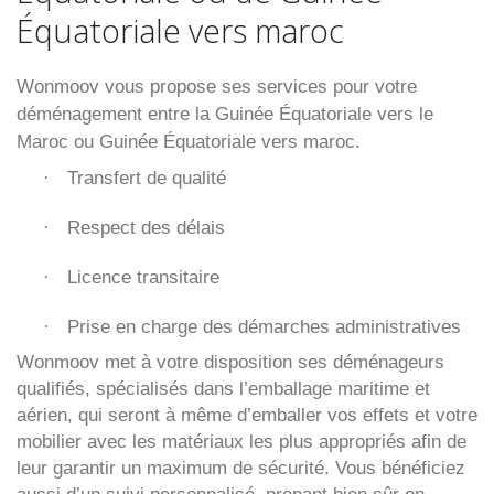
Équatoriale vers maroc
Wonmoov vous propose ses services pour votre
déménagement entre la Guinée Équatoriale vers le
Maroc ou Guinée Équatoriale vers maroc.
Transfert de qualité
·
Respect des délais
·
Licence transitaire
·
Prise en charge des démarches administratives
·
Wonmoov
met à votre disposition ses déménageurs
qualifiés, spécialisés dans l’emballage maritime et
aérien, qui seront à même d’emballer vos effets et votre
mobilier avec les matériaux les plus appropriés afin de
leur garantir un maximum de sécurité. Vous bénéficiez