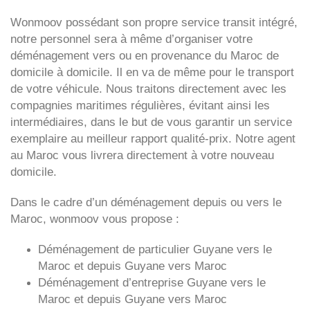
Wonmoov
possédant son propre service transit intégré,
notre personnel sera à même d’organiser votre
déménagement vers ou en provenance du Maroc de
domicile à domicile. Il en va de même pour le transport
de votre véhicule. Nous traitons directement avec les
compagnies maritimes régulières, évitant ainsi les
intermédiaires, dans le but de vous garantir un service
exemplaire au meilleur rapport qualité-prix. Notre agent
au Maroc vous livrera directement à votre nouveau
domicile.
Dans le cadre d’un déménagement depuis ou vers le
Maroc, wonmoov vous propose :
Déménagement de particulier
Guyane
vers le
Maroc et depuis
Guyane vers
Maroc
Déménagement d’entreprise
Guyane
vers le
Maroc et depuis
Guyane vers
Maroc