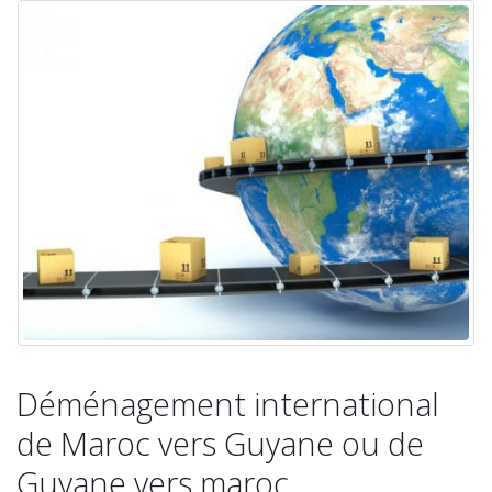
Déménagement international
de Maroc vers Guyane ou de
Guyane vers maroc