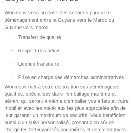
Wonmoov vous propose ses services pour votre
déménagement entre la Guyane vers le Maroc ou
Guyane vers maroc.
Transfert de qualité
·
Respect des délais
·
Licence transitaire
·
Prise en charge des démarches administratives
·
Wonmoov
met à votre disposition ses déménageurs
qualifiés, spécialisés dans l’emballage maritime et
aérien, qui seront à même d’emballer vos effets et votre
mobilier avec les matériaux les plus appropriés afin de
leur garantir un maximum de sécurité. Vous bénéficiez
aussi d’un suivi personnalisé, prenant bien sûr en
charge les forGuyanetés douanières et administratives.