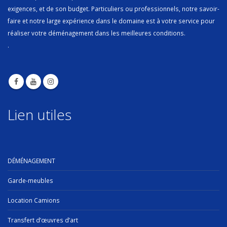
exigences, et de son budget. Particuliers ou professionnels, notre savoir-
faire et notre large expérience dans le domaine est à votre service pour
réaliser votre déménagement dans les meilleures conditions.
.
Lien utiles
DÉMÉNAGEMENT
Garde-meubles
Location Camions
Transfert d’œuvres d’art