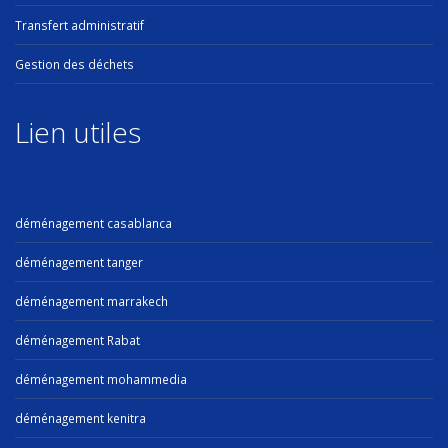
Transfert administratif
Gestion des déchets
Lien utiles
déménagement casablanca
déménagement tanger
déménagement marrakech
déménagement Rabat
déménagement mohammedia
déménagement kenitra