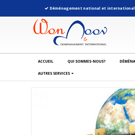
Déménagement national et internationa
ACCUEIL
QUI SOMMES-NOUS?
DÉMÉN
AUTRES SERVICES