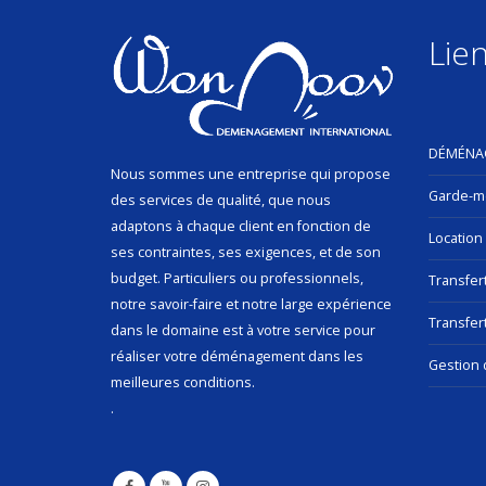
Lien
DÉMÉNA
Nous sommes une entreprise qui propose
Garde-m
des services de qualité, que nous
adaptons à chaque client en fonction de
Location
ses contraintes, ses exigences, et de son
budget. Particuliers ou professionnels,
Transfer
notre savoir-faire et notre large expérience
Transfert
dans le domaine est à votre service pour
réaliser votre déménagement dans les
Gestion 
meilleures conditions.
.