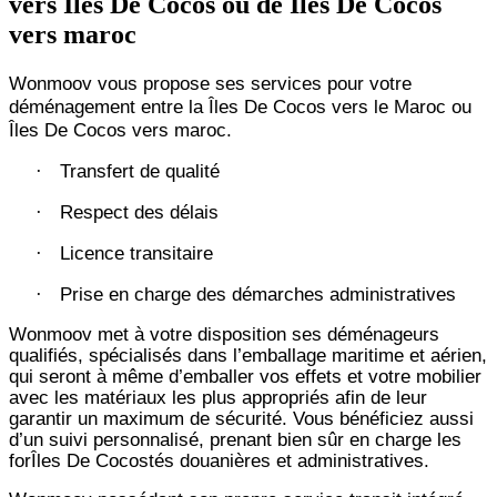
vers Îles De Cocos ou de Îles De Cocos
vers maroc
Wonmoov vous propose ses services pour votre
déménagement entre la Îles De Cocos vers le Maroc ou
Îles De Cocos vers maroc.
Transfert de qualité
·
Respect des délais
·
Licence transitaire
·
Prise en charge des démarches administratives
·
Wonmoov
met à votre disposition ses déménageurs
qualifiés, spécialisés dans l’emballage maritime et aérien,
qui seront à même d’emballer vos effets et votre mobilier
avec les matériaux les plus appropriés afin de leur
garantir un maximum de sécurité. Vous bénéficiez aussi
d’un suivi personnalisé, prenant bien sûr en charge les
forÎles De Cocostés douanières et administratives.