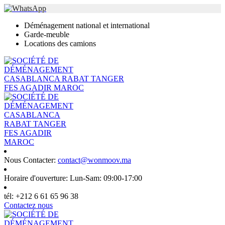
Déménagement national et international
Garde-meuble
Locations des camions
Nous Contacter:
contact@wonmoov.ma
Horaire d'ouverture:
Lun-Sam: 09:00-17:00
tél:
+212 6 61 65 96 38
Contactez nous