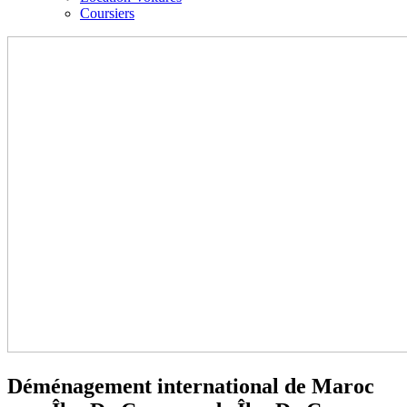
Coursiers
Déménagement international de Maroc