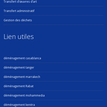
Transfert d’œuvres d’art
Transfert administratif
Gestion des déchets
Lien utiles
déménagement casablanca
déménagement tanger
déménagement marrakech
déménagement Rabat
déménagement mohammedia
déménagement kenitra