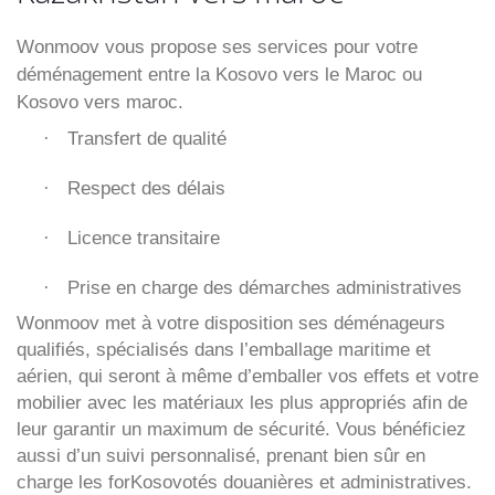
Wonmoov vous propose ses services pour votre
déménagement entre la Kosovo vers le Maroc ou
Kosovo vers maroc.
Transfert de qualité
·
Respect des délais
·
Licence transitaire
·
Prise en charge des démarches administratives
·
Wonmoov
met à votre disposition ses déménageurs
qualifiés, spécialisés dans l’emballage maritime et
aérien, qui seront à même d’emballer vos effets et votre
mobilier avec les matériaux les plus appropriés afin de
leur garantir un maximum de sécurité. Vous bénéficiez
aussi d’un suivi personnalisé, prenant bien sûr en
charge les forKosovotés douanières et administratives.