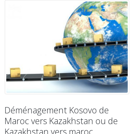
Déménagement Kosovo de
Maroc vers Kazakhstan ou de
Kazakhstan vers maroc