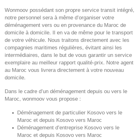
Wonmoov
possédant son propre service transit intégré,
notre personnel sera à même d’organiser votre
déménagement vers ou en provenance du Maroc de
domicile à domicile. Il en va de même pour le transport
de votre véhicule. Nous traitons directement avec les
compagnies maritimes régulières, évitant ainsi les
intermédiaires, dans le but de vous garantir un service
exemplaire au meilleur rapport qualité-prix. Notre agent
au Maroc vous livrera directement à votre nouveau
domicile.
Dans le cadre d’un déménagement depuis ou vers le
Maroc, wonmoov vous propose :
Déménagement de particulier
Kosovo
vers le
Maroc et depuis
Kosovo vers
Maroc
Déménagement d’entreprise
Kosovo
vers le
Maroc et depuis
Kosovo vers
Maroc