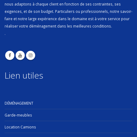
nous adaptons à chaque client en fonction de ses contraintes, ses
exigences, et de son budget. Particuliers ou professionnels, notre savoir-
faire et notre large expérience dans le domaine est à votre service pour
réaliser votre déménagement dans les meilleures conditions.
.
Lien utiles
DÉMÉNAGEMENT
Garde-meubles
Location Camions