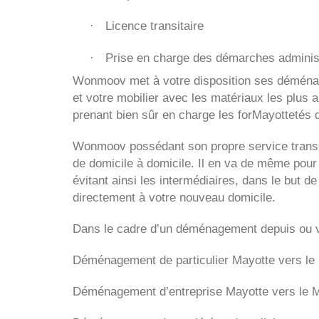
Licence transitaire
·
Prise en charge des démarches adminis
·
Wonmoov
met à votre disposition ses déménag
et votre mobilier avec les matériaux les plus 
prenant bien sûr en charge les forMayottetés 
Wonmoov
possédant son propre service tran
de domicile à domicile. Il en va de même pour
évitant ainsi les intermédiaires, dans le but d
directement à votre nouveau domicile.
Dans le cadre d’un déménagement depuis ou 
Déménagement de particulier
Mayotte
vers le
Déménagement d’entreprise
Mayotte
vers le 