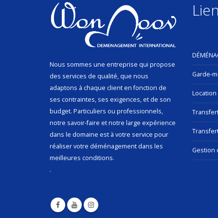
Lien
DÉMÉNA
Nous sommes une entreprise qui propose
Garde-m
des services de qualité, que nous
adaptons à chaque client en fonction de
Location
ses contraintes, ses exigences, et de son
budget. Particuliers ou professionnels,
Transfer
notre savoir-faire et notre large expérience
Transfert
dans le domaine est à votre service pour
réaliser votre déménagement dans les
Gestion 
meilleures conditions.
.