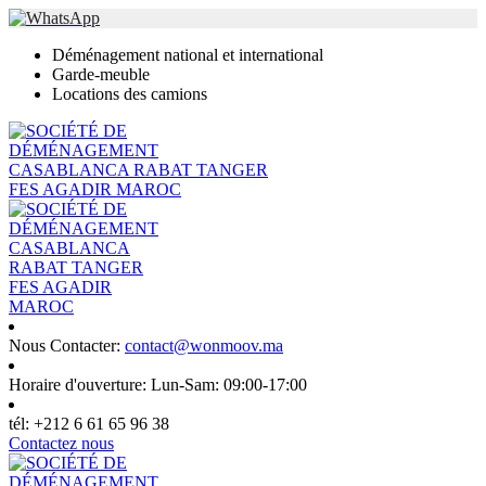
Déménagement national et international
Garde-meuble
Locations des camions
Nous Contacter:
contact@wonmoov.ma
Horaire d'ouverture:
Lun-Sam: 09:00-17:00
tél:
+212 6 61 65 96 38
Contactez nous