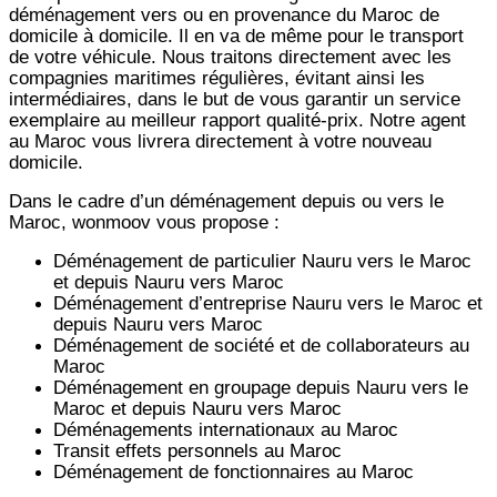
déménagement vers ou en provenance du Maroc de
domicile à domicile. Il en va de même pour le transport
de votre véhicule. Nous traitons directement avec les
compagnies maritimes régulières, évitant ainsi les
intermédiaires, dans le but de vous garantir un service
exemplaire au meilleur rapport qualité-prix. Notre agent
au Maroc vous livrera directement à votre nouveau
domicile.
Dans le cadre d’un déménagement depuis ou vers le
Maroc, wonmoov vous propose :
Déménagement de particulier
Nauru
vers le Maroc
et depuis
Nauru vers
Maroc
Déménagement d’entreprise
Nauru
vers le Maroc et
depuis
Nauru vers
Maroc
Déménagement de société et de collaborateurs au
Maroc
Déménagement en groupage depuis
Nauru
vers le
Maroc et depuis
Nauru vers
Maroc
Déménagements internationaux au Maroc
Transit effets personnels au Maroc
Déménagement de fonctionnaires au Maroc