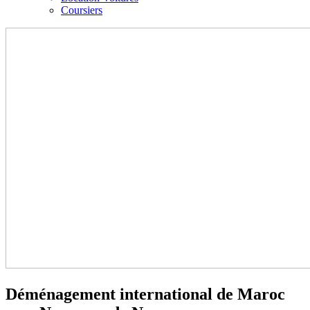
Coursiers
Déménagement international de Maroc