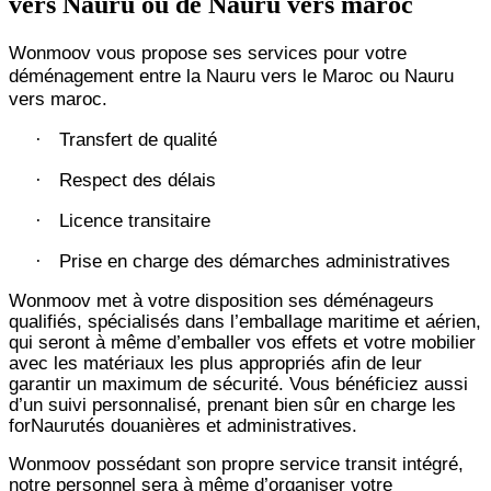
vers Nauru ou de Nauru vers maroc
Wonmoov vous propose ses services pour votre
déménagement entre la Nauru vers le Maroc ou Nauru
vers maroc.
Transfert de qualité
·
Respect des délais
·
Licence transitaire
·
Prise en charge des démarches administratives
·
Wonmoov
met à votre disposition ses déménageurs
qualifiés, spécialisés dans l’emballage maritime et aérien,
qui seront à même d’emballer vos effets et votre mobilier
avec les matériaux les plus appropriés afin de leur
garantir un maximum de sécurité. Vous bénéficiez aussi
d’un suivi personnalisé, prenant bien sûr en charge les
forNaurutés douanières et administratives.
Wonmoov
possédant son propre service transit intégré,
notre personnel sera à même d’organiser votre