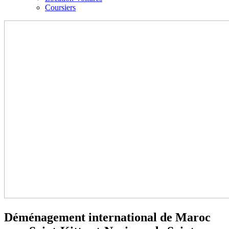
Coursiers
Déménagement international de Maroc