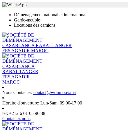
Déménagement national et international
Garde-meuble
Locations des camions
Nous Contacter:
contact@wonmoov.ma
Horaire d'ouverture:
Lun-Sam: 09:00-17:00
tél:
+212 6 61 65 96 38
Contactez nous