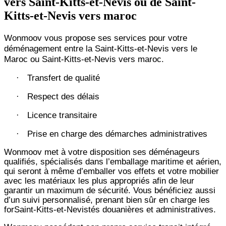
vers Saint-Kitts-et-Nevis ou de Saint-
Kitts-et-Nevis vers maroc
Wonmoov vous propose ses services pour votre
déménagement entre la Saint-Kitts-et-Nevis vers le
Maroc ou Saint-Kitts-et-Nevis vers maroc.
Transfert de qualité
·
Respect des délais
·
Licence transitaire
·
Prise en charge des démarches administratives
·
Wonmoov
met à votre disposition ses déménageurs
qualifiés, spécialisés dans l’emballage maritime et aérien,
qui seront à même d’emballer vos effets et votre mobilier
avec les matériaux les plus appropriés afin de leur
garantir un maximum de sécurité. Vous bénéficiez aussi
d’un suivi personnalisé, prenant bien sûr en charge les
forSaint-Kitts-et-Nevistés douanières et administratives.