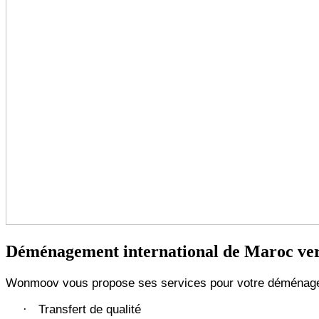
Déménagement international de Maroc ve
Wonmoov vous propose ses services pour votre déménage
Transfert de qualité
·