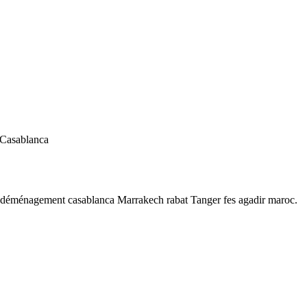
 Casablanca
 déménagement casablanca Marrakech rabat Tanger fes agadir maroc.