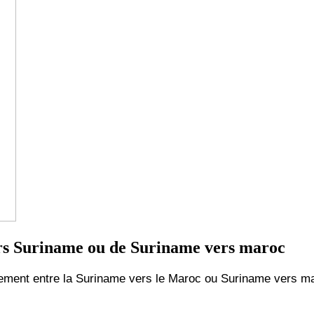
rs Suriname ou de Suriname vers maroc
ment entre la Suriname vers le Maroc ou Suriname vers m