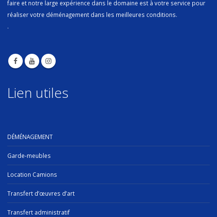
faire et notre large expérience dans le domaine est à votre service pour
réaliser votre déménagement dans les meilleures conditions.
.
Lien utiles
DÉMÉNAGEMENT
Garde-meubles
Location Camions
Transfert d’œuvres d’art
Transfert administratif