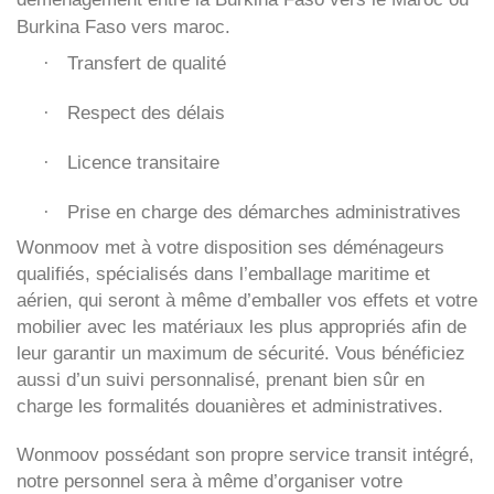
Burkina Faso vers maroc.
Transfert de qualité
·
Respect des délais
·
Licence transitaire
·
Prise en charge des démarches administratives
·
Wonmoov
met à votre disposition ses déménageurs
qualifiés, spécialisés dans l’emballage maritime et
aérien, qui seront à même d’emballer vos effets et votre
mobilier avec les matériaux les plus appropriés afin de
leur garantir un maximum de sécurité. Vous bénéficiez
aussi d’un suivi personnalisé, prenant bien sûr en
charge les formalités douanières et administratives.
Wonmoov
possédant son propre service transit intégré,
notre personnel sera à même d’organiser votre