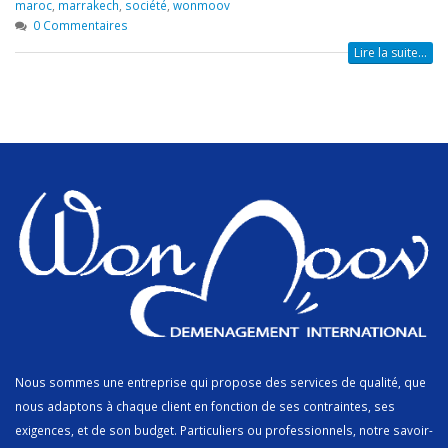
maroc
,
marrakech
,
société
,
wonmoov
0 Commentaires
Lire la suite...
Nous sommes une entreprise qui propose des services de qualité, que
nous adaptons à chaque client en fonction de ses contraintes, ses
exigences, et de son budget. Particuliers ou professionnels, notre savoir-