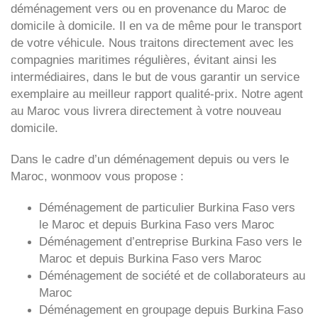
déménagement vers ou en provenance du Maroc de
domicile à domicile. Il en va de même pour le transport
de votre véhicule. Nous traitons directement avec les
compagnies maritimes régulières, évitant ainsi les
intermédiaires, dans le but de vous garantir un service
exemplaire au meilleur rapport qualité-prix. Notre agent
au Maroc vous livrera directement à votre nouveau
domicile.
Dans le cadre d’un déménagement depuis ou vers le
Maroc, wonmoov vous propose :
Déménagement de particulier
Burkina Faso
vers
le Maroc et depuis
Burkina Faso vers
Maroc
Déménagement d’entreprise
Burkina Faso
vers le
Maroc et depuis
Burkina Faso vers
Maroc
Déménagement de société et de collaborateurs au
Maroc
Déménagement en groupage depuis
Burkina Faso