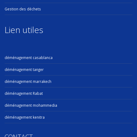
Gestion des déchets
Lien utiles
déménagement casablanca
déménagement tanger
déménagement marrakech
déménagement Rabat
déménagement mohammedia
déménagement kenitra
CONTACT