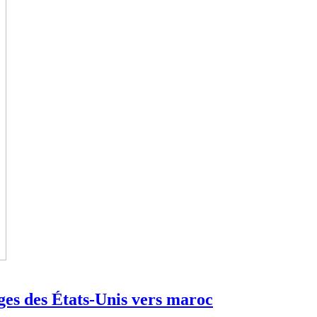
ges des États-Unis vers maroc