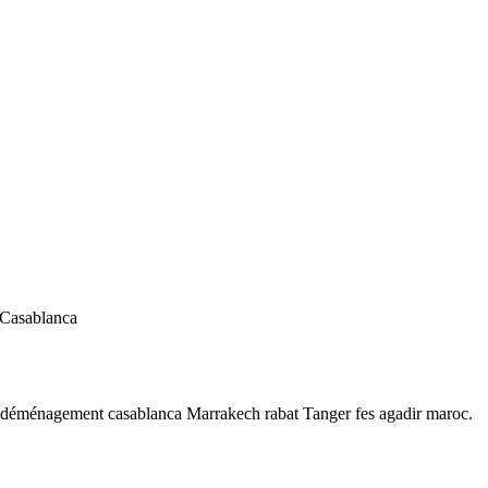
 Casablanca
 déménagement casablanca Marrakech rabat Tanger fes agadir maroc.