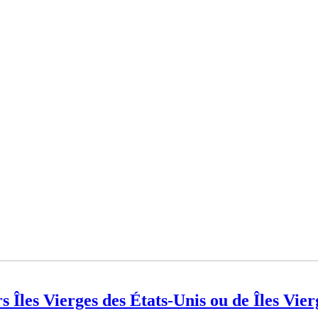
Îles Vierges des États-Unis ou de Îles Vier