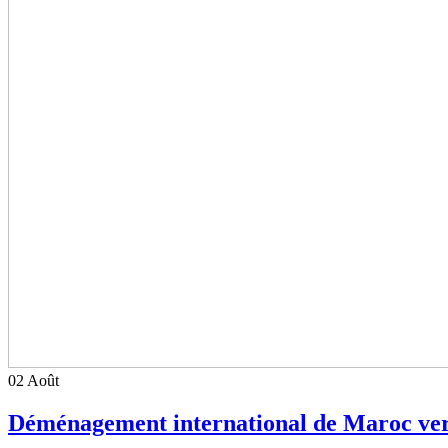
02
Août
Déménagement international de Maroc vers 