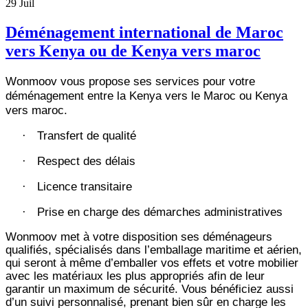
29
Juil
Déménagement international de Maroc
vers Kenya ou de Kenya vers maroc
Wonmoov vous propose ses services pour votre
déménagement entre la Kenya vers le Maroc ou Kenya
vers maroc.
Transfert de qualité
·
Respect des délais
·
Licence transitaire
·
Prise en charge des démarches administratives
·
Wonmoov
met à votre disposition ses déménageurs
qualifiés, spécialisés dans l’emballage maritime et aérien,
qui seront à même d’emballer vos effets et votre mobilier
avec les matériaux les plus appropriés afin de leur
garantir un maximum de sécurité. Vous bénéficiez aussi
d’un suivi personnalisé, prenant bien sûr en charge les