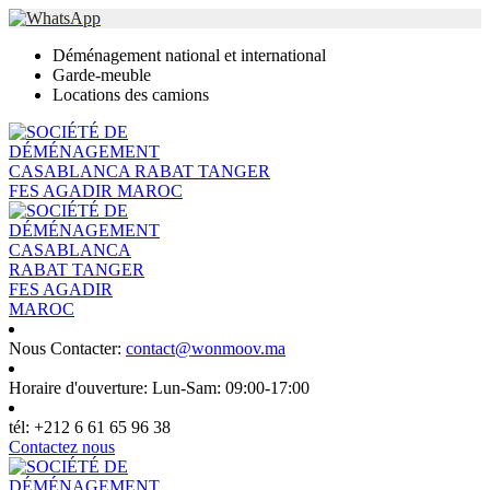
Déménagement national et international
Garde-meuble
Locations des camions
Nous Contacter:
contact@wonmoov.ma
Horaire d'ouverture:
Lun-Sam: 09:00-17:00
tél:
+212 6 61 65 96 38
Contactez nous