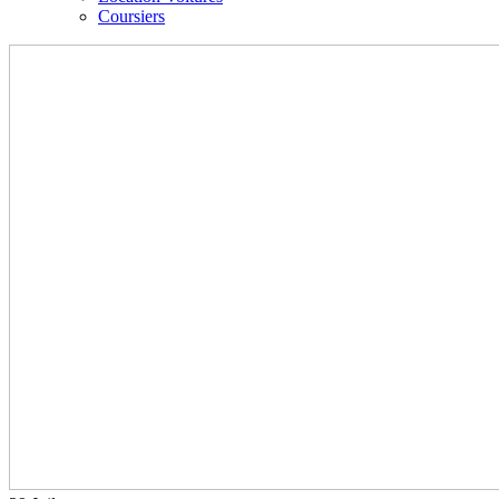
Coursiers