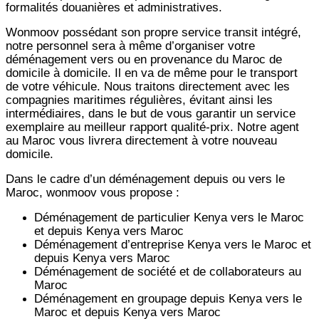
formalités douanières et administratives.
Wonmoov
possédant son propre service transit intégré,
notre personnel sera à même d’organiser votre
déménagement vers ou en provenance du Maroc de
domicile à domicile. Il en va de même pour le transport
de votre véhicule. Nous traitons directement avec les
compagnies maritimes régulières, évitant ainsi les
intermédiaires, dans le but de vous garantir un service
exemplaire au meilleur rapport qualité-prix. Notre agent
au Maroc vous livrera directement à votre nouveau
domicile.
Dans le cadre d’un déménagement depuis ou vers le
Maroc, wonmoov vous propose :
Déménagement de particulier
Kenya
vers le Maroc
et depuis
Kenya vers
Maroc
Déménagement d’entreprise
Kenya
vers le Maroc et
depuis
Kenya vers
Maroc
Déménagement de société et de collaborateurs au
Maroc
Déménagement en groupage depuis
Kenya
vers le
Maroc et depuis
Kenya vers
Maroc