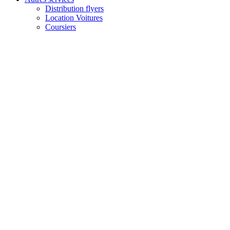
Distribution flyers
Location Voitures
Coursiers