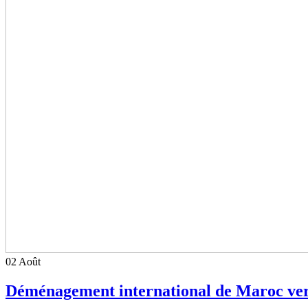
02
Août
Déménagement international de Maroc ver