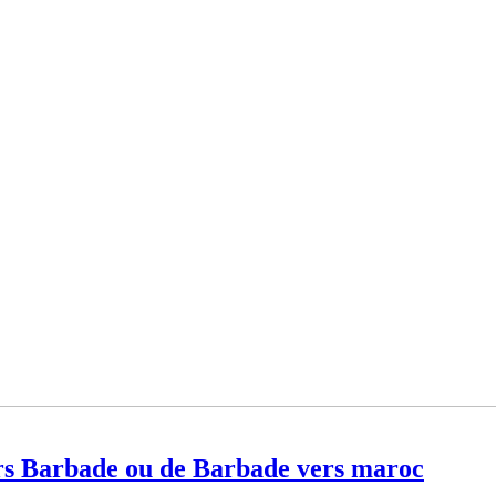
s Barbade ou de Barbade vers maroc