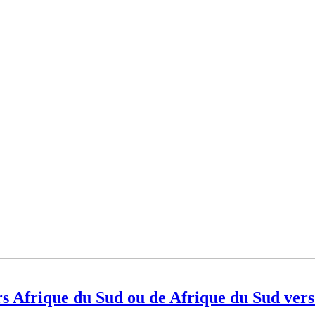
s Afrique du Sud ou de Afrique du Sud ver