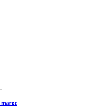
s maroc