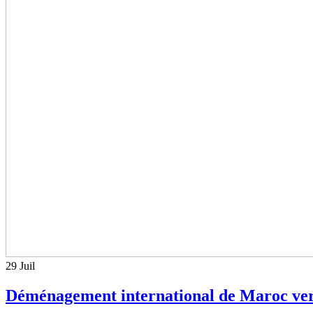
29
Juil
Déménagement international de Maroc ver