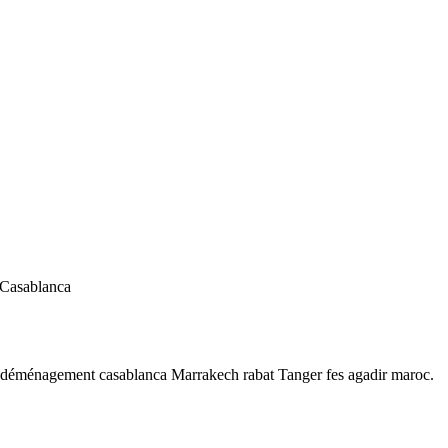
 Casablanca
 déménagement casablanca Marrakech rabat Tanger fes agadir maroc.