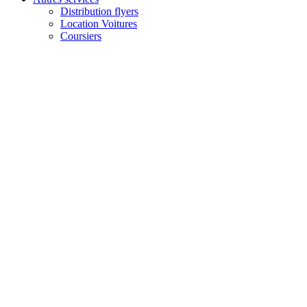
Distribution flyers
Location Voitures
Coursiers