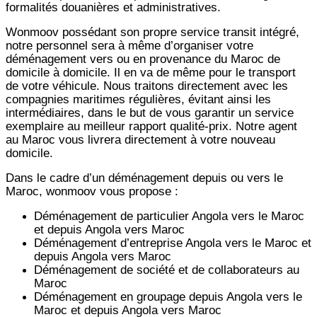
formalités douanières et administratives.
Wonmoov
possédant son propre service transit intégré,
notre personnel sera à même d’organiser votre
déménagement vers ou en provenance du Maroc de
domicile à domicile. Il en va de même pour le transport
de votre véhicule. Nous traitons directement avec les
compagnies maritimes régulières, évitant ainsi les
intermédiaires, dans le but de vous garantir un service
exemplaire au meilleur rapport qualité-prix. Notre agent
au Maroc vous livrera directement à votre nouveau
domicile.
Dans le cadre d’un déménagement depuis ou vers le
Maroc, wonmoov vous propose :
Déménagement de particulier
Angola
vers le Maroc
et depuis
Angola vers
Maroc
Déménagement d’entreprise
Angola
vers le Maroc et
depuis
Angola vers
Maroc
Déménagement de société et de collaborateurs au
Maroc
Déménagement en groupage depuis
Angola
vers le
Maroc et depuis
Angola vers
Maroc