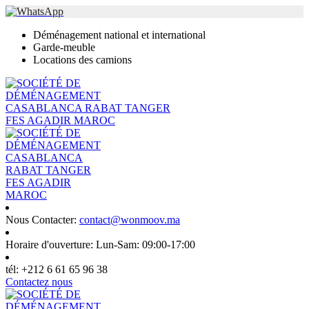
Déménagement national et international
Garde-meuble
Locations des camions
Nous Contacter:
contact@wonmoov.ma
Horaire d'ouverture:
Lun-Sam: 09:00-17:00
tél:
+212 6 61 65 96 38
Contactez nous