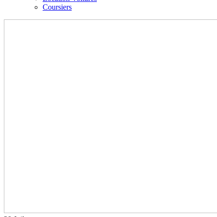
Coursiers