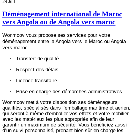
29
Juil
Déménagement international de Maroc
vers Angola ou de Angola vers maroc
Wonmoov vous propose ses services pour votre
déménagement entre la Angola vers le Maroc ou Angola
vers maroc.
Transfert de qualité
·
Respect des délais
·
Licence transitaire
·
Prise en charge des démarches administratives
·
Wonmoov
met à votre disposition ses déménageurs
qualifiés, spécialisés dans l’emballage maritime et aérien,
qui seront à même d’emballer vos effets et votre mobilier
avec les matériaux les plus appropriés afin de leur
garantir un maximum de sécurité. Vous bénéficiez aussi
d’un suivi personnalisé, prenant bien sûr en charge les