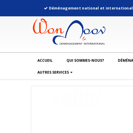
Déménagement national et internationa
ACCUEIL
QUI SOMMES-NOUS?
DÉMÉN
AUTRES SERVICES