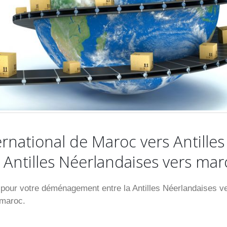
ational de Maroc vers Antilles
 Antilles Néerlandaises vers mar
ur votre déménagement entre la Antilles Néerlandaises ve
 maroc.