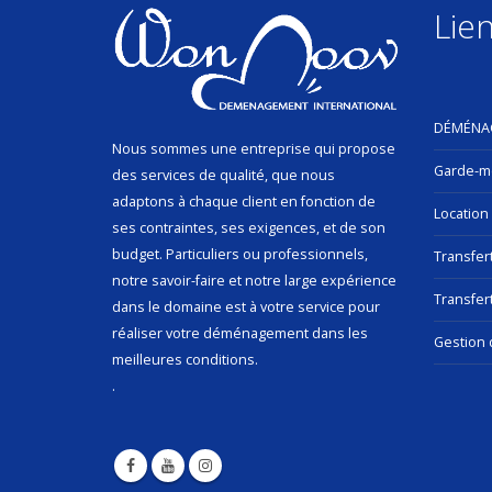
Lien
DÉMÉNA
Nous sommes une entreprise qui propose
Garde-m
des services de qualité, que nous
adaptons à chaque client en fonction de
Location
ses contraintes, ses exigences, et de son
budget. Particuliers ou professionnels,
Transfer
notre savoir-faire et notre large expérience
Transfert
dans le domaine est à votre service pour
réaliser votre déménagement dans les
Gestion 
meilleures conditions.
.