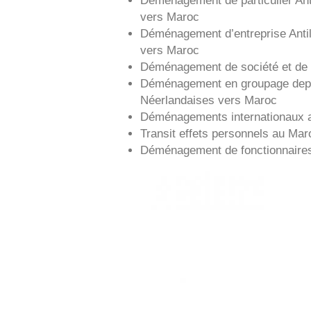
vers
Maroc
Déménagement d’entreprise
Anti
vers
Maroc
Déménagement de société et de 
Déménagement en groupage dep
Néerlandaises vers
Maroc
Déménagements internationaux 
Transit effets personnels au Mar
Déménagement de fonctionnaire