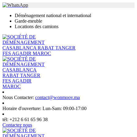
Déménagement national et international
Garde-meuble
Locations des camions
Nous Contacter:
contact@wonmoov.ma
Horaire d'ouverture:
Lun-Sam: 09:00-17:00
tél:
+212 6 61 65 96 38
Contactez nous