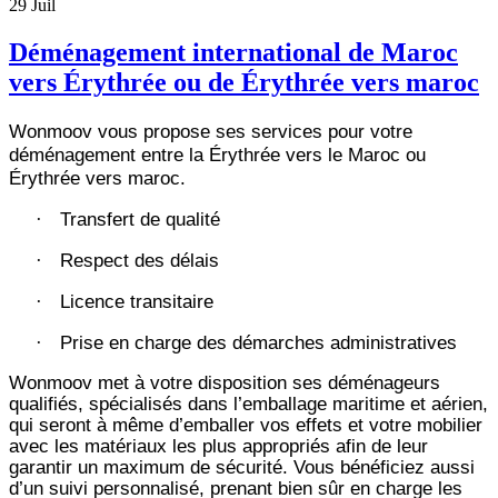
29
Juil
Déménagement international de Maroc
vers Érythrée ou de Érythrée vers maroc
Wonmoov vous propose ses services pour votre
déménagement entre la Érythrée vers le Maroc ou
Érythrée vers maroc.
Transfert de qualité
·
Respect des délais
·
Licence transitaire
·
Prise en charge des démarches administratives
·
Wonmoov
met à votre disposition ses déménageurs
qualifiés, spécialisés dans l’emballage maritime et aérien,
qui seront à même d’emballer vos effets et votre mobilier
avec les matériaux les plus appropriés afin de leur
garantir un maximum de sécurité. Vous bénéficiez aussi
d’un suivi personnalisé, prenant bien sûr en charge les