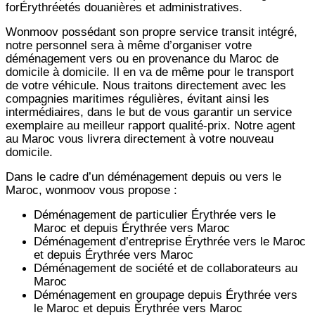
forÉrythréetés douanières et administratives.
Wonmoov
possédant son propre service transit intégré,
notre personnel sera à même d’organiser votre
déménagement vers ou en provenance du Maroc de
domicile à domicile. Il en va de même pour le transport
de votre véhicule. Nous traitons directement avec les
compagnies maritimes régulières, évitant ainsi les
intermédiaires, dans le but de vous garantir un service
exemplaire au meilleur rapport qualité-prix. Notre agent
au Maroc vous livrera directement à votre nouveau
domicile.
Dans le cadre d’un déménagement depuis ou vers le
Maroc, wonmoov vous propose :
Déménagement de particulier
Érythrée
vers le
Maroc et depuis
Érythrée vers
Maroc
Déménagement d’entreprise
Érythrée
vers le Maroc
et depuis
Érythrée vers
Maroc
Déménagement de société et de collaborateurs au
Maroc
Déménagement en groupage depuis
Érythrée
vers
le Maroc et depuis
Érythrée vers
Maroc