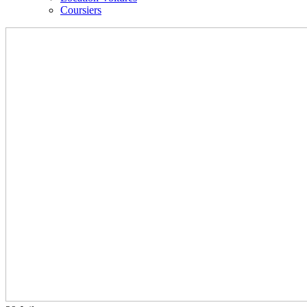
Coursiers