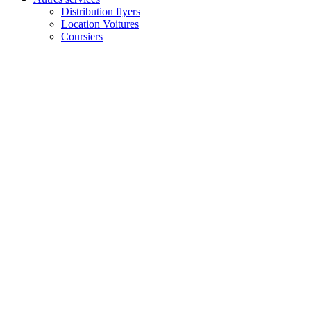
Distribution flyers
Location Voitures
Coursiers