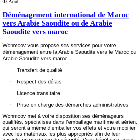
03
Août
Déménagement international de Maroc
vers Arabie Saoudite ou de Arabie
Saoudite vers maroc
Wonmoov vous propose ses services pour votre
déménagement entre la Arabie Saoudite vers le Maroc ou
Arabie Saoudite vers maroc.
Transfert de qualité
·
Respect des délais
·
Licence transitaire
·
Prise en charge des démarches administratives
·
Wonmoov
met à votre disposition ses déménageurs
qualifiés, spécialisés dans l’emballage maritime et aérien,
qui seront à même d’emballer vos effets et votre mobilier
avec les matériaux les plus appropriés afin de leur
garantir un maximum de sécurité. Vous bénéficiez aussi