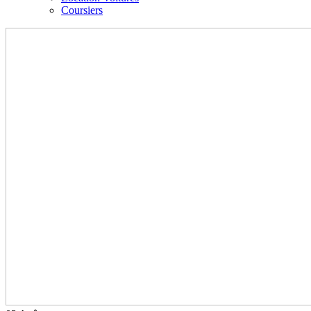
Coursiers