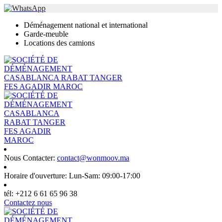
Déménagement national et international
Garde-meuble
Locations des camions
Nous Contacter:
contact@wonmoov.ma
Horaire d'ouverture:
Lun-Sam: 09:00-17:00
tél:
+212 6 61 65 96 38
Contactez nous