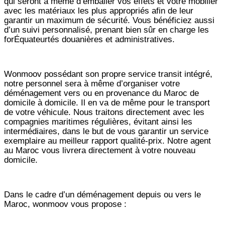
qui seront à même d’emballer vos effets et votre mobilier
avec les matériaux les plus appropriés afin de leur
garantir un maximum de sécurité. Vous bénéficiez aussi
d’un suivi personnalisé, prenant bien sûr en charge les
forÉquateurtés douanières et administratives.
Wonmoov
possédant son propre service transit intégré,
notre personnel sera à même d’organiser votre
déménagement vers ou en provenance du Maroc de
domicile à domicile. Il en va de même pour le transport
de votre véhicule. Nous traitons directement avec les
compagnies maritimes régulières, évitant ainsi les
intermédiaires, dans le but de vous garantir un service
exemplaire au meilleur rapport qualité-prix. Notre agent
au Maroc vous livrera directement à votre nouveau
domicile.
Dans le cadre d’un déménagement depuis ou vers le
Maroc, wonmoov vous propose :