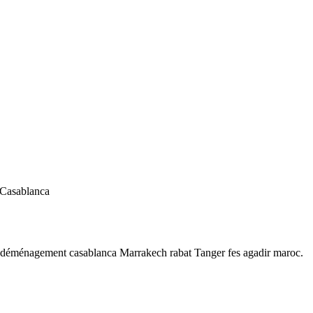
 Casablanca
 déménagement casablanca Marrakech rabat Tanger fes agadir maroc.