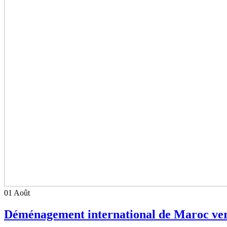
01
Août
Déménagement international de Maroc ver