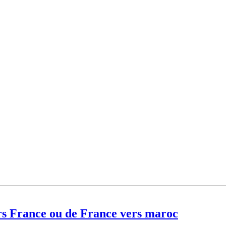
s France ou de France vers maroc