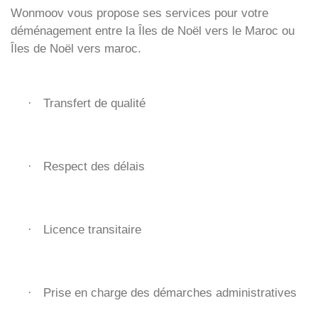
Wonmoov vous propose ses services pour votre
déménagement entre la Îles de Noël vers le Maroc ou
Îles de Noël vers maroc.
Transfert de qualité
·
Respect des délais
·
Licence transitaire
·
Prise en charge des démarches administratives
·