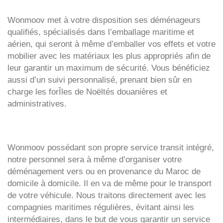
Wonmoov
met à votre disposition ses déménageurs
qualifiés, spécialisés dans l’emballage maritime et
aérien, qui seront à même d’emballer vos effets et votre
mobilier avec les matériaux les plus appropriés afin de
leur garantir un maximum de sécurité. Vous bénéficiez
aussi d’un suivi personnalisé, prenant bien sûr en
charge les forÎles de Noëltés douanières et
administratives.
Wonmoov
possédant son propre service transit intégré,
notre personnel sera à même d’organiser votre
déménagement vers ou en provenance du Maroc de
domicile à domicile. Il en va de même pour le transport
de votre véhicule. Nous traitons directement avec les
compagnies maritimes régulières, évitant ainsi les
intermédiaires, dans le but de vous garantir un service