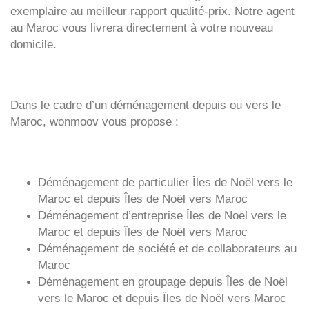
exemplaire au meilleur rapport qualité-prix. Notre agent
au Maroc vous livrera directement à votre nouveau
domicile.
Dans le cadre d’un déménagement depuis ou vers le
Maroc, wonmoov vous propose :
Déménagement de particulier
Îles de Noël
vers le
Maroc et depuis
Îles de Noël vers
Maroc
Déménagement d’entreprise
Îles de Noël
vers le
Maroc et depuis
Îles de Noël vers
Maroc
Déménagement de société et de collaborateurs au
Maroc
Déménagement en groupage depuis
Îles de Noël
vers le Maroc et depuis
Îles de Noël vers
Maroc