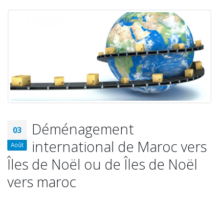
Déménagement
03
international de Maroc vers
Août
Îles de Noël ou de Îles de Noël
vers maroc