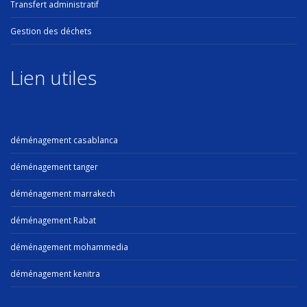
Transfert administratif
Gestion des déchets
Lien utiles
déménagement casablanca
déménagement tanger
déménagement marrakech
déménagement Rabat
déménagement mohammedia
déménagement kenitra