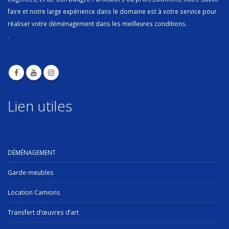
faire et notre large expérience dans le domaine est à votre service pour
réaliser votre déménagement dans les meilleures conditions.
.
Lien utiles
DÉMÉNAGEMENT
Garde-meubles
Location Camions
Transfert d’œuvres d’art