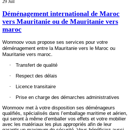
29
Juil
Déménagement international de Maroc
vers Mauritanie ou de Mauritanie vers
maroc
Wonmoov vous propose ses services pour votre
déménagement entre la Mauritanie vers le Maroc ou
Mauritanie vers maroc.
Transfert de qualité
·
Respect des délais
·
Licence transitaire
·
Prise en charge des démarches administratives
·
Wonmoov
met à votre disposition ses déménageurs
qualifiés, spécialisés dans l’emballage maritime et aérien,
qui seront à même d’emballer vos effets et votre mobilier
avec les matériaux les plus appropriés afin de leur
garantir un maximum de sécurité. Vous bénéficiez aussi