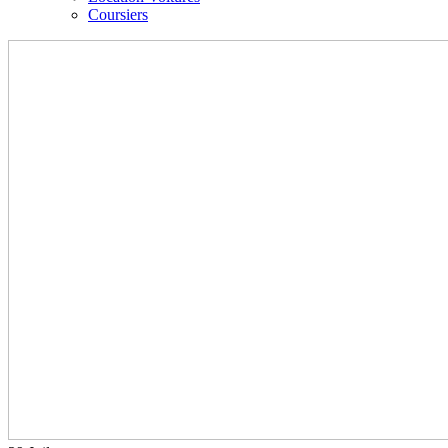
Coursiers