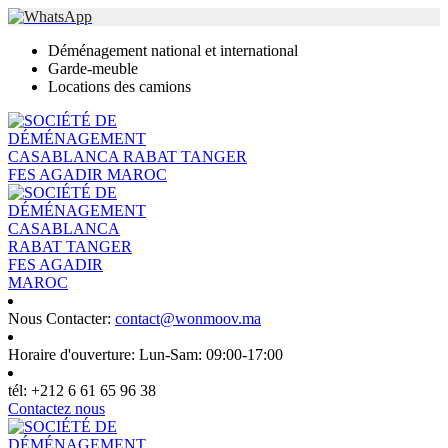
Déménagement national et international
Garde-meuble
Locations des camions
Nous Contacter:
contact@wonmoov.ma
Horaire d'ouverture:
Lun-Sam: 09:00-17:00
tél:
+212 6 61 65 96 38
Contactez nous