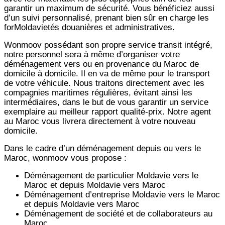
garantir un maximum de sécurité. Vous bénéficiez aussi
d’un suivi personnalisé, prenant bien sûr en charge les
forMoldavietés douanières et administratives.
Wonmoov
possédant son propre service transit intégré,
notre personnel sera à même d’organiser votre
déménagement vers ou en provenance du Maroc de
domicile à domicile. Il en va de même pour le transport
de votre véhicule. Nous traitons directement avec les
compagnies maritimes régulières, évitant ainsi les
intermédiaires, dans le but de vous garantir un service
exemplaire au meilleur rapport qualité-prix. Notre agent
au Maroc vous livrera directement à votre nouveau
domicile.
Dans le cadre d’un déménagement depuis ou vers le
Maroc, wonmoov vous propose :
Déménagement de particulier
Moldavie
vers le
Maroc et depuis
Moldavie vers
Maroc
Déménagement d’entreprise
Moldavie
vers le Maroc
et depuis
Moldavie vers
Maroc
Déménagement de société et de collaborateurs au
Maroc