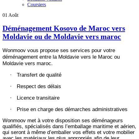
Coursiers
01
Août
Déménagement Kosovo de Maroc vers
Moldavie ou de Moldavie vers maroc
Wonmoov vous propose ses services pour votre
déménagement entre la Moldavie vers le Maroc ou
Moldavie vers maroc.
Transfert de qualité
·
Respect des délais
·
Licence transitaire
·
Prise en charge des démarches administratives
·
Wonmoov
met à votre disposition ses déménageurs
qualifiés, spécialisés dans l’emballage maritime et aérien,
qui seront à même d’emballer vos effets et votre mobilier
avec les matériaux les plus appropriés afin de leur