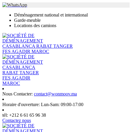
Déménagement national et international
Garde-meuble
Locations des camions
Nous Contacter:
contact@wonmoov.ma
Horaire d'ouverture:
Lun-Sam: 09:00-17:00
tél:
+212 6 61 65 96 38
Contactez nous