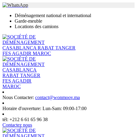
Déménagement national et international
Garde-meuble
Locations des camions
Nous Contacter:
contact@wonmoov.ma
Horaire d'ouverture:
Lun-Sam: 09:00-17:00
tél:
+212 6 61 65 96 38
Contactez nous