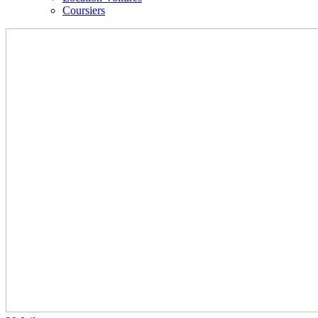
Coursiers