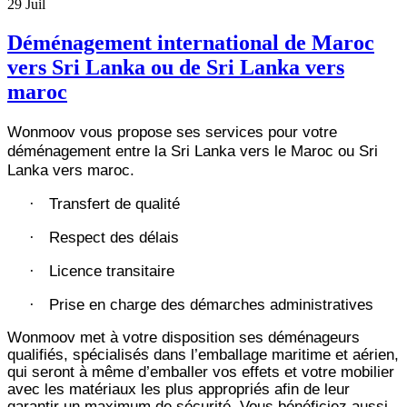
29
Juil
Déménagement international de Maroc
vers Sri Lanka ou de Sri Lanka vers
maroc
Wonmoov vous propose ses services pour votre
déménagement entre la Sri Lanka vers le Maroc ou Sri
Lanka vers maroc.
Transfert de qualité
·
Respect des délais
·
Licence transitaire
·
Prise en charge des démarches administratives
·
Wonmoov
met à votre disposition ses déménageurs
qualifiés, spécialisés dans l’emballage maritime et aérien,
qui seront à même d’emballer vos effets et votre mobilier
avec les matériaux les plus appropriés afin de leur
garantir un maximum de sécurité. Vous bénéficiez aussi