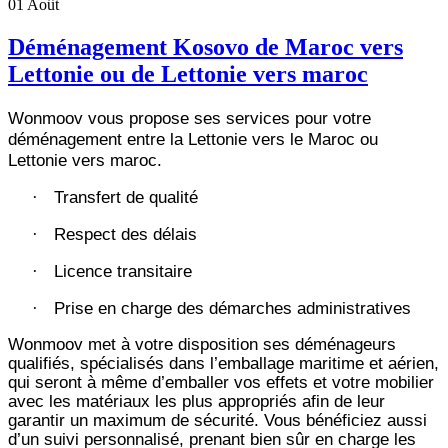
01
Août
Déménagement Kosovo de Maroc vers
Lettonie ou de Lettonie vers maroc
Wonmoov vous propose ses services pour votre
déménagement entre la Lettonie vers le Maroc ou
Lettonie vers maroc.
Transfert de qualité
·
Respect des délais
·
Licence transitaire
·
Prise en charge des démarches administratives
·
Wonmoov
met à votre disposition ses déménageurs
qualifiés, spécialisés dans l’emballage maritime et aérien,
qui seront à même d’emballer vos effets et votre mobilier
avec les matériaux les plus appropriés afin de leur
garantir un maximum de sécurité. Vous bénéficiez aussi
d’un suivi personnalisé, prenant bien sûr en charge les