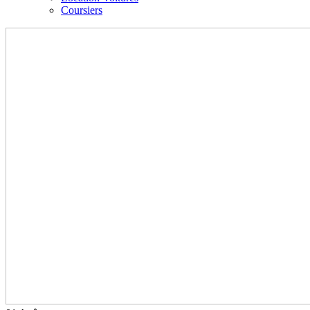
Coursiers