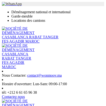
Déménagement national et international
Garde-meuble
Locations des camions
Nous Contacter:
contact@wonmoov.ma
Horaire d'ouverture:
Lun-Sam: 09:00-17:00
tél:
+212 6 61 65 96 38
Contactez nous