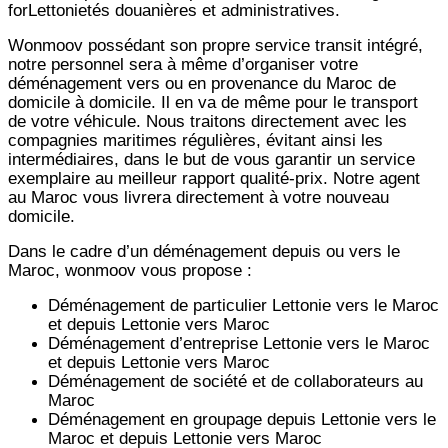
forLettonietés douanières et administratives.
Wonmoov
possédant son propre service transit intégré,
notre personnel sera à même d’organiser votre
déménagement vers ou en provenance du Maroc de
domicile à domicile. Il en va de même pour le transport
de votre véhicule. Nous traitons directement avec les
compagnies maritimes régulières, évitant ainsi les
intermédiaires, dans le but de vous garantir un service
exemplaire au meilleur rapport qualité-prix. Notre agent
au Maroc vous livrera directement à votre nouveau
domicile.
Dans le cadre d’un déménagement depuis ou vers le
Maroc, wonmoov vous propose :
Déménagement de particulier
Lettonie
vers le Maroc
et depuis
Lettonie vers
Maroc
Déménagement d’entreprise
Lettonie
vers le Maroc
et depuis
Lettonie vers
Maroc
Déménagement de société et de collaborateurs au
Maroc
Déménagement en groupage depuis
Lettonie
vers le
Maroc et depuis
Lettonie vers
Maroc