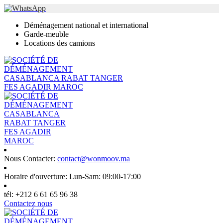
Déménagement national et international
Garde-meuble
Locations des camions
Nous Contacter:
contact@wonmoov.ma
Horaire d'ouverture:
Lun-Sam: 09:00-17:00
tél:
+212 6 61 65 96 38
Contactez nous