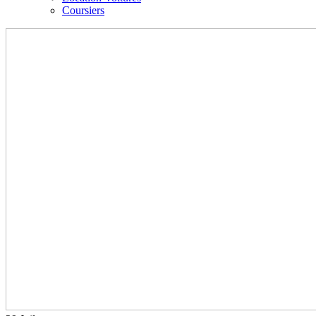
Coursiers