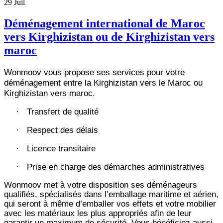
29
Juil
Déménagement international de Maroc
vers Kirghizistan ou de Kirghizistan vers
maroc
Wonmoov vous propose ses services pour votre
déménagement entre la Kirghizistan vers le Maroc ou
Kirghizistan vers maroc.
Transfert de qualité
·
Respect des délais
·
Licence transitaire
·
Prise en charge des démarches administratives
·
Wonmoov
met à votre disposition ses déménageurs
qualifiés, spécialisés dans l’emballage maritime et aérien,
qui seront à même d’emballer vos effets et votre mobilier
avec les matériaux les plus appropriés afin de leur
garantir un maximum de sécurité. Vous bénéficiez aussi