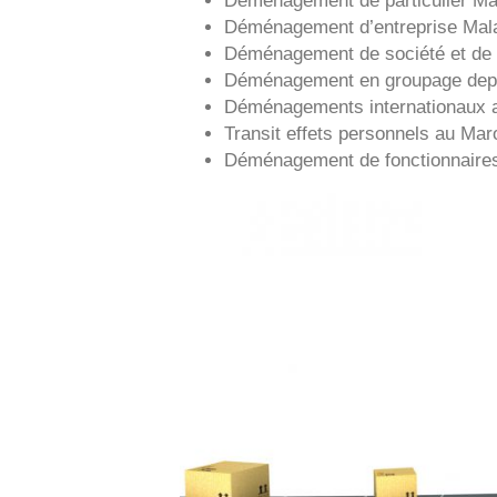
Déménagement d’entreprise
Mal
Déménagement de société et de 
Déménagement en groupage de
Déménagements internationaux 
Transit effets personnels au Mar
Déménagement de fonctionnaire