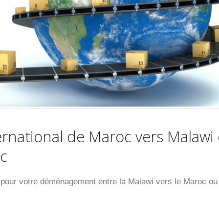
national de Maroc vers Malawi
c
our votre déménagement entre la Malawi vers le Maroc ou