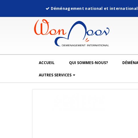
Déménagement national et internationa
ACCUEIL
QUI SOMMES-NOUS?
DÉMÉN
AUTRES SERVICES