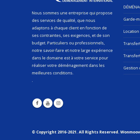
DÉMÉNA
Nous sommes une entreprise qui propose
Garde-m
des services de qualité, que nous
adaptons à chaque client en fonction de
Location
ses contraintes, ses exigences, et de son
budget. Particuliers ou professionnels,
Transfer
notre savoir-faire et notre large expérience
Transfert
dans le domaine est à votre service pour
réaliser votre déménagement dans les
Gestion 
meilleures conditions.
.
© Copyright 2016-2021. All Rights Reserved. Wonmoo