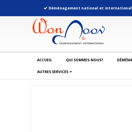
Déménagement national et internationa
ACCUEIL
QUI SOMMES-NOUS?
DÉMÉN
AUTRES SERVICES