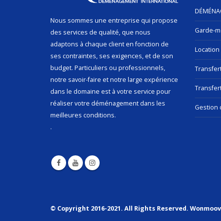
DÉMÉNA
Nous sommes une entreprise qui propose
Garde-m
des services de qualité, que nous
adaptons à chaque client en fonction de
Location
ses contraintes, ses exigences, et de son
budget. Particuliers ou professionnels,
Transfer
notre savoir-faire et notre large expérience
Transfert
dans le domaine est à votre service pour
réaliser votre déménagement dans les
Gestion 
meilleures conditions.
.
© Copyright 2016-2021. All Rights Reserved. Wonmoo