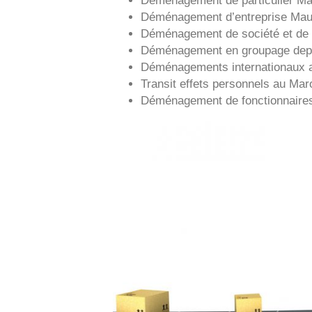
Déménagement d’entreprise
Mau
Déménagement de société et de 
Déménagement en groupage de
Déménagements internationaux 
Transit effets personnels au Mar
Déménagement de fonctionnaire