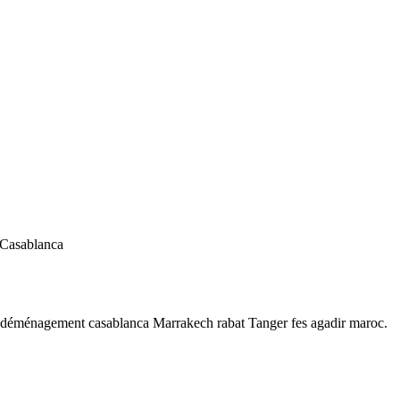
 Casablanca
 déménagement casablanca Marrakech rabat Tanger fes agadir maroc.