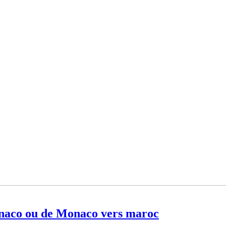
aco ou de Monaco vers maroc