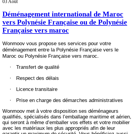
03
Août
Déménagement international de Maroc
vers Polynésie Française ou de Polynésie
Française vers maroc
Wonmoov vous propose ses services pour votre
déménagement entre la Polynésie Française vers le
Maroc ou Polynésie Française vers maroc.
Transfert de qualité
·
Respect des délais
·
Licence transitaire
·
Prise en charge des démarches administratives
·
Wonmoov
met à votre disposition ses déménageurs
qualifiés, spécialisés dans l’emballage maritime et aérien,
qui seront à même d’emballer vos effets et votre mobilier
avec les matériaux les plus appropriés afin de leur
garantir un maximum de sécurité. Vous bénéficiez aussi