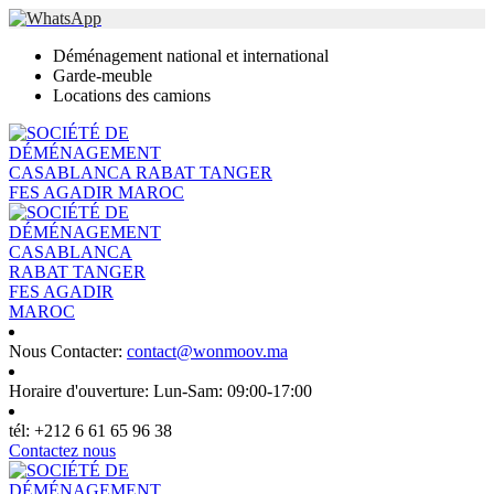
Déménagement national et international
Garde-meuble
Locations des camions
Nous Contacter:
contact@wonmoov.ma
Horaire d'ouverture:
Lun-Sam: 09:00-17:00
tél:
+212 6 61 65 96 38
Contactez nous