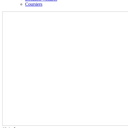
Coursiers