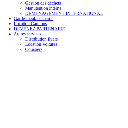
Gestion des déchets
Manutention interne
DÉMÉNAGEMENT INTERNATIONAL
Garde-meubles maroc
Location Camions
DEVENEZ PARTENAIRE
Autres services
Distribution flyers
Location Voitures
Coursiers