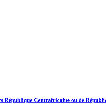
 République Centrafricaine ou de Républi