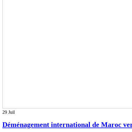
29
Juil
Déménagement international de Maroc vers