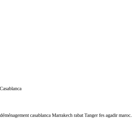
 Casablanca
 déménagement casablanca Marrakech rabat Tanger fes agadir maroc.