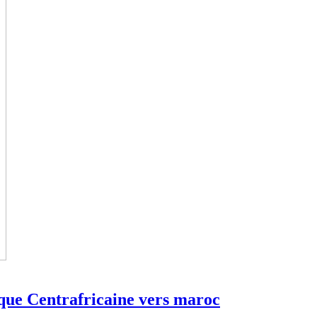
que Centrafricaine vers maroc