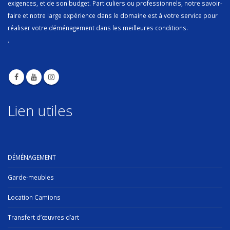
exigences, et de son budget. Particuliers ou professionnels, notre savoir-
faire et notre large expérience dans le domaine est à votre service pour
réaliser votre déménagement dans les meilleures conditions.
.
Lien utiles
DÉMÉNAGEMENT
Garde-meubles
Location Camions
Transfert d’œuvres d’art