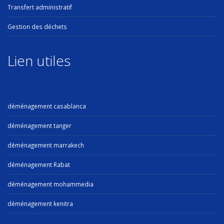
Transfert administratif
Gestion des déchets
Lien utiles
déménagement casablanca
déménagement tanger
déménagement marrakech
déménagement Rabat
déménagement mohammedia
déménagement kenitra