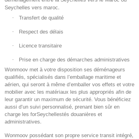
Seychelles vers maroc.
Transfert de qualité
·
Respect des délais
·
Licence transitaire
·
Prise en charge des démarches administratives
·
Wonmoov
met à votre disposition ses déménageurs
qualifiés, spécialisés dans l’emballage maritime et
aérien, qui seront à même d’emballer vos effets et votre
mobilier avec les matériaux les plus appropriés afin de
leur garantir un maximum de sécurité. Vous bénéficiez
aussi d’un suivi personnalisé, prenant bien sûr en
charge les forSeychellestés douanières et
administratives.
Wonmoov
possédant son propre service transit intégré,