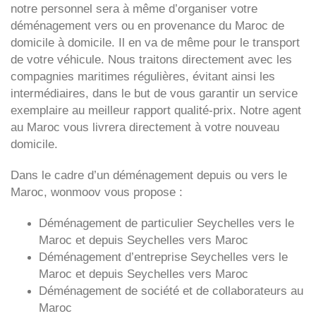
notre personnel sera à même d’organiser votre
déménagement vers ou en provenance du Maroc de
domicile à domicile. Il en va de même pour le transport
de votre véhicule. Nous traitons directement avec les
compagnies maritimes régulières, évitant ainsi les
intermédiaires, dans le but de vous garantir un service
exemplaire au meilleur rapport qualité-prix. Notre agent
au Maroc vous livrera directement à votre nouveau
domicile.
Dans le cadre d’un déménagement depuis ou vers le
Maroc, wonmoov vous propose :
Déménagement de particulier
Seychelles
vers le
Maroc et depuis
Seychelles vers
Maroc
Déménagement d’entreprise
Seychelles
vers le
Maroc et depuis
Seychelles vers
Maroc
Déménagement de société et de collaborateurs au
Maroc