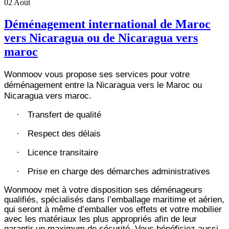
02
Août
Déménagement international de Maroc
vers Nicaragua ou de Nicaragua vers
maroc
Wonmoov vous propose ses services pour votre
déménagement entre la Nicaragua vers le Maroc ou
Nicaragua vers maroc.
Transfert de qualité
·
Respect des délais
·
Licence transitaire
·
Prise en charge des démarches administratives
·
Wonmoov
met à votre disposition ses déménageurs
qualifiés, spécialisés dans l’emballage maritime et aérien,
qui seront à même d’emballer vos effets et votre mobilier
avec les matériaux les plus appropriés afin de leur
garantir un maximum de sécurité. Vous bénéficiez aussi