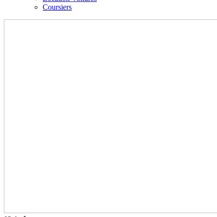
Coursiers