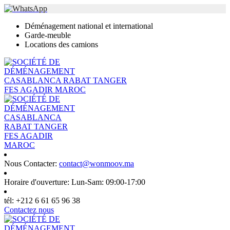
Déménagement national et international
Garde-meuble
Locations des camions
Nous Contacter:
contact@wonmoov.ma
Horaire d'ouverture:
Lun-Sam: 09:00-17:00
tél:
+212 6 61 65 96 38
Contactez nous