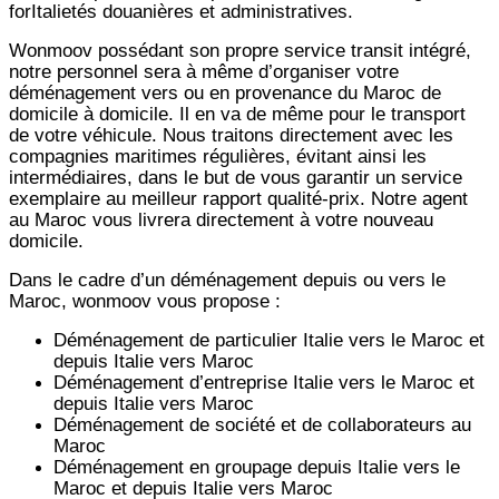
forItalietés douanières et administratives.
Wonmoov
possédant son propre service transit intégré,
notre personnel sera à même d’organiser votre
déménagement vers ou en provenance du Maroc de
domicile à domicile. Il en va de même pour le transport
de votre véhicule. Nous traitons directement avec les
compagnies maritimes régulières, évitant ainsi les
intermédiaires, dans le but de vous garantir un service
exemplaire au meilleur rapport qualité-prix. Notre agent
au Maroc vous livrera directement à votre nouveau
domicile.
Dans le cadre d’un déménagement depuis ou vers le
Maroc, wonmoov vous propose :
Déménagement de particulier
Italie
vers le Maroc et
depuis
Italie vers
Maroc
Déménagement d’entreprise
Italie
vers le Maroc et
depuis
Italie vers
Maroc
Déménagement de société et de collaborateurs au
Maroc
Déménagement en groupage depuis
Italie
vers le
Maroc et depuis
Italie vers
Maroc