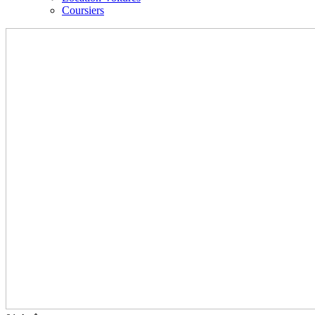
Coursiers