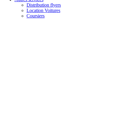
Distribution flyers
Location Voitures
Coursiers