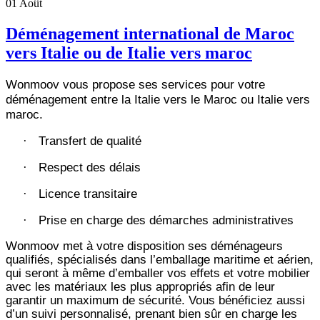
01
Août
Déménagement international de Maroc
vers Italie ou de Italie vers maroc
Wonmoov vous propose ses services pour votre
déménagement entre la Italie vers le Maroc ou Italie vers
maroc.
Transfert de qualité
·
Respect des délais
·
Licence transitaire
·
Prise en charge des démarches administratives
·
Wonmoov
met à votre disposition ses déménageurs
qualifiés, spécialisés dans l’emballage maritime et aérien,
qui seront à même d’emballer vos effets et votre mobilier
avec les matériaux les plus appropriés afin de leur
garantir un maximum de sécurité. Vous bénéficiez aussi
d’un suivi personnalisé, prenant bien sûr en charge les