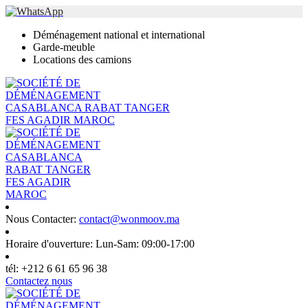
Déménagement national et international
Garde-meuble
Locations des camions
Nous Contacter:
contact@wonmoov.ma
Horaire d'ouverture:
Lun-Sam: 09:00-17:00
tél:
+212 6 61 65 96 38
Contactez nous