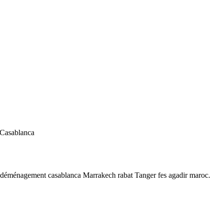
 Casablanca
 déménagement casablanca Marrakech rabat Tanger fes agadir maroc.