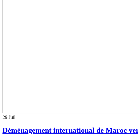
29
Juil
Déménagement international de Maroc ver