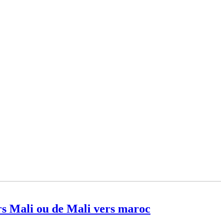
s Mali ou de Mali vers maroc