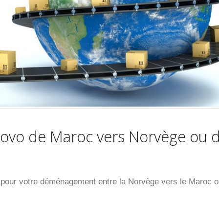
vo de Maroc vers Norvège ou 
our votre déménagement entre la Norvège vers le Maroc o