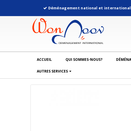
Déménagement national et internationa
ACCUEIL
QUI SOMMES-NOUS?
DÉMÉN
AUTRES SERVICES