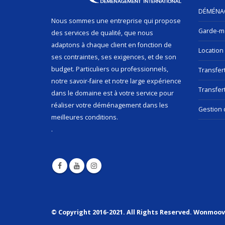
DÉMÉNA
Nous sommes une entreprise qui propose
Garde-m
des services de qualité, que nous
adaptons à chaque client en fonction de
Location
ses contraintes, ses exigences, et de son
budget. Particuliers ou professionnels,
Transfer
notre savoir-faire et notre large expérience
Transfert
dans le domaine est à votre service pour
réaliser votre déménagement dans les
Gestion 
meilleures conditions.
.
© Copyright 2016-2021. All Rights Reserved. Wonmoo