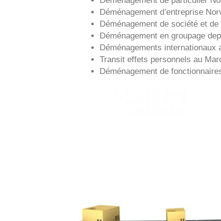
Déménagement d’entreprise
Nor
Déménagement de société et de 
Déménagement en groupage de
Déménagements internationaux 
Transit effets personnels au Mar
Déménagement de fonctionnaire