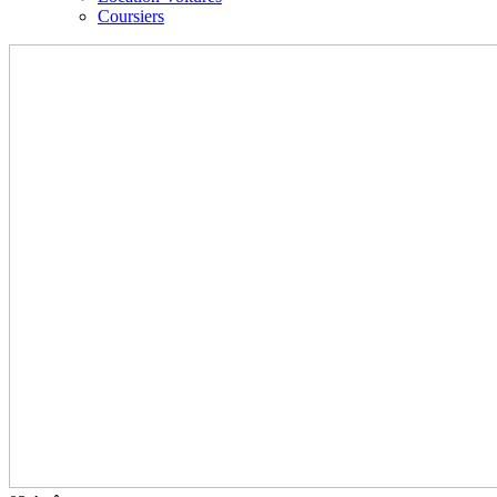
Coursiers