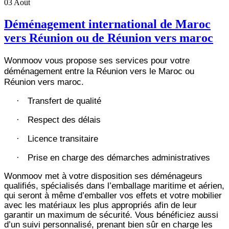
03
Août
Déménagement international de Maroc
vers Réunion ou de Réunion vers maroc
Wonmoov vous propose ses services pour votre
déménagement entre la Réunion vers le Maroc ou
Réunion vers maroc.
Transfert de qualité
·
Respect des délais
·
Licence transitaire
·
Prise en charge des démarches administratives
·
Wonmoov
met à votre disposition ses déménageurs
qualifiés, spécialisés dans l’emballage maritime et aérien,
qui seront à même d’emballer vos effets et votre mobilier
avec les matériaux les plus appropriés afin de leur
garantir un maximum de sécurité. Vous bénéficiez aussi
d’un suivi personnalisé, prenant bien sûr en charge les