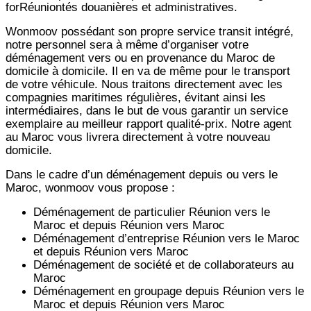
forRéuniontés douanières et administratives.
Wonmoov
possédant son propre service transit intégré,
notre personnel sera à même d’organiser votre
déménagement vers ou en provenance du Maroc de
domicile à domicile. Il en va de même pour le transport
de votre véhicule. Nous traitons directement avec les
compagnies maritimes régulières, évitant ainsi les
intermédiaires, dans le but de vous garantir un service
exemplaire au meilleur rapport qualité-prix. Notre agent
au Maroc vous livrera directement à votre nouveau
domicile.
Dans le cadre d’un déménagement depuis ou vers le
Maroc, wonmoov vous propose :
Déménagement de particulier
Réunion
vers le
Maroc et depuis
Réunion vers
Maroc
Déménagement d’entreprise
Réunion
vers le Maroc
et depuis
Réunion vers
Maroc
Déménagement de société et de collaborateurs au
Maroc
Déménagement en groupage depuis
Réunion
vers le
Maroc et depuis
Réunion vers
Maroc