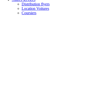
Distribution flyers
Location Voitures
Coursiers