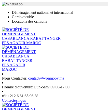
Déménagement national et international
Garde-meuble
Locations des camions
Nous Contacter:
contact@wonmoov.ma
Horaire d'ouverture:
Lun-Sam: 09:00-17:00
tél:
+212 6 61 65 96 38
Contactez nous