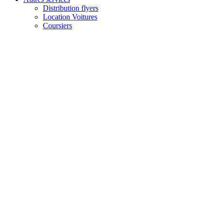
Distribution flyers
Location Voitures
Coursiers