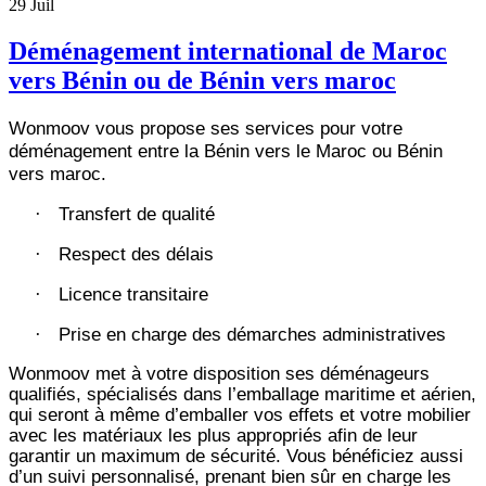
29
Juil
Déménagement international de Maroc
vers Bénin ou de Bénin vers maroc
Wonmoov vous propose ses services pour votre
déménagement entre la Bénin vers le Maroc ou Bénin
vers maroc.
Transfert de qualité
·
Respect des délais
·
Licence transitaire
·
Prise en charge des démarches administratives
·
Wonmoov
met à votre disposition ses déménageurs
qualifiés, spécialisés dans l’emballage maritime et aérien,
qui seront à même d’emballer vos effets et votre mobilier
avec les matériaux les plus appropriés afin de leur
garantir un maximum de sécurité. Vous bénéficiez aussi
d’un suivi personnalisé, prenant bien sûr en charge les