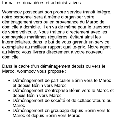
formalités douanières et administratives.
Wonmoov
possédant son propre service transit intégré,
notre personnel sera à même d’organiser votre
déménagement vers ou en provenance du Maroc de
domicile à domicile. Il en va de même pour le transport
de votre véhicule. Nous traitons directement avec les
compagnies maritimes régulières, évitant ainsi les
intermédiaires, dans le but de vous garantir un service
exemplaire au meilleur rapport qualité-prix. Notre agent
au Maroc vous livrera directement à votre nouveau
domicile.
Dans le cadre d’un déménagement depuis ou vers le
Maroc, wonmoov vous propose :
Déménagement de particulier
Bénin
vers le Maroc
et depuis
Bénin vers
Maroc
Déménagement d’entreprise
Bénin
vers le Maroc et
depuis
Bénin vers
Maroc
Déménagement de société et de collaborateurs au
Maroc
Déménagement en groupage depuis
Bénin
vers le
Maroc et depuis
Bénin vers
Maroc