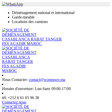
Déménagement national et international
Garde-meuble
Locations des camions
Nous Contacter:
contact@wonmoov.ma
Horaire d'ouverture:
Lun-Sam: 09:00-17:00
tél:
+212 6 61 65 96 38
Contactez nous