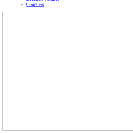
Coursiers